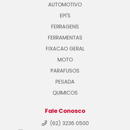
AUTOMOTIVO
EPI'S
FERRAGENS
FERRAMENTAS
FIXACAO GERAL
MOTO
PARAFUSOS
PESADA
QUIMICOS
Fale Conosco
(62) 3236 0500