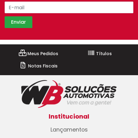
Meus Pedidos
Títulos
Notas Fiscais
Institucional
Lançamentos