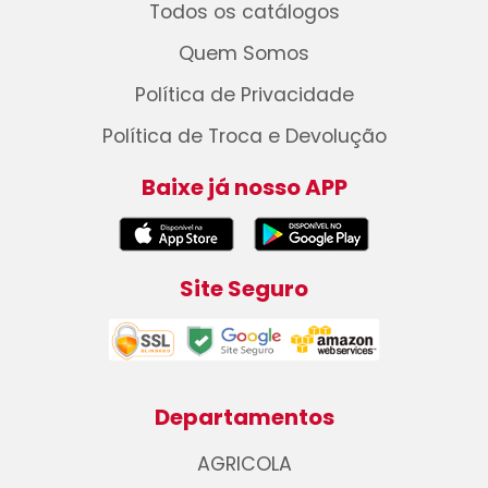
Todos os catálogos
Quem Somos
Política de Privacidade
Política de Troca e Devolução
Baixe já nosso APP
Site Seguro
Departamentos
AGRICOLA