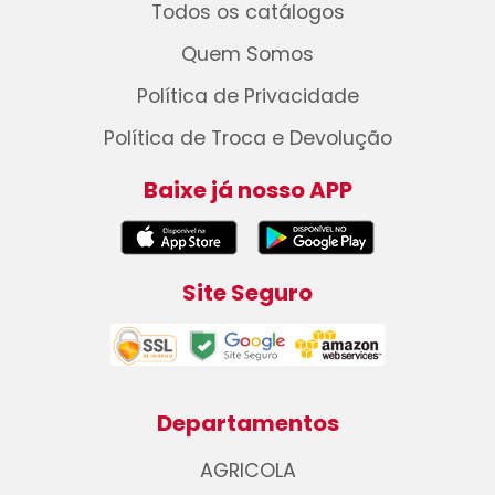
Todos os catálogos
Quem Somos
Política de Privacidade
Política de Troca e Devolução
Baixe já nosso APP
Site Seguro
Departamentos
AGRICOLA