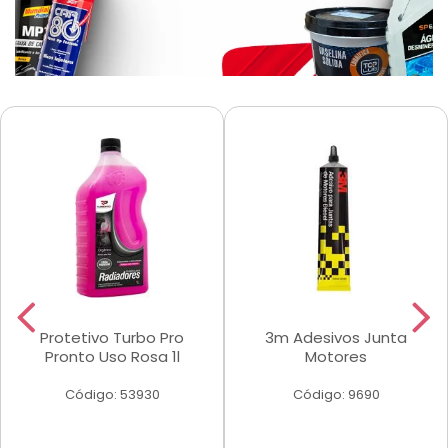
Protetivo Turbo Pro
3m Adesivos Junta
Pronto Uso Rosa 1l
Motores
Código: 53930
Código: 9690