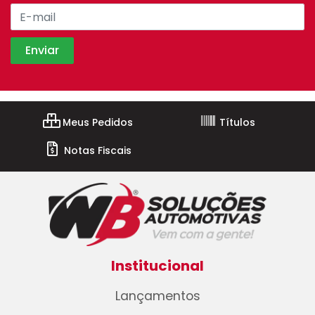
Meus Pedidos
Títulos
Notas Fiscais
Institucional
Lançamentos