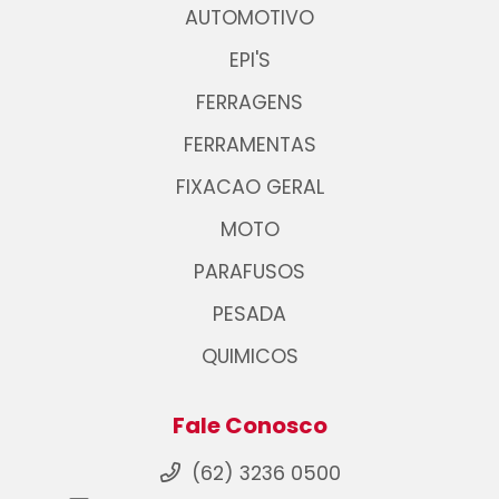
AUTOMOTIVO
EPI'S
FERRAGENS
FERRAMENTAS
FIXACAO GERAL
MOTO
PARAFUSOS
PESADA
QUIMICOS
Fale Conosco
(62) 3236 0500