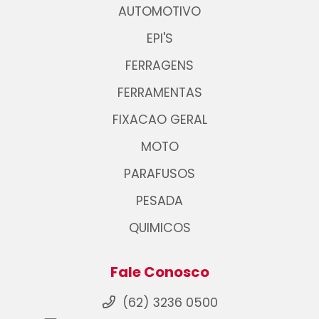
AUTOMOTIVO
EPI'S
FERRAGENS
FERRAMENTAS
FIXACAO GERAL
MOTO
PARAFUSOS
PESADA
QUIMICOS
Fale Conosco
(62) 3236 0500