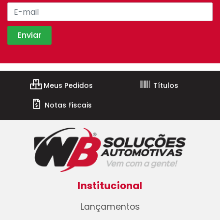
Meus Pedidos
Títulos
Notas Fiscais
Institucional
Lançamentos