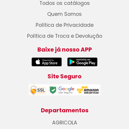
Todos os catálogos
Quem Somos
Política de Privacidade
Política de Troca e Devolução
Baixe já nosso APP
Site Seguro
Departamentos
AGRICOLA