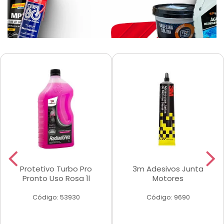
Protetivo Turbo Pro
3m Adesivos Junta
Pronto Uso Rosa 1l
Motores
Código: 53930
Código: 9690