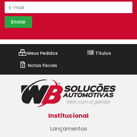
Meus Pedidos
Títulos
Notas Fiscais
Institucional
Lançamentos