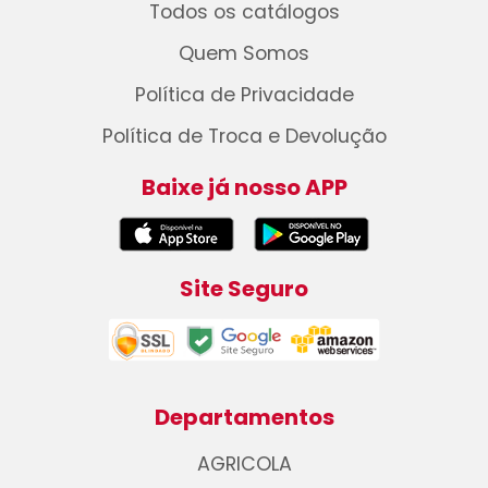
Todos os catálogos
Quem Somos
Política de Privacidade
Política de Troca e Devolução
Baixe já nosso APP
Site Seguro
Departamentos
AGRICOLA