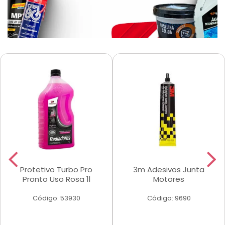
Protetivo Turbo Pro
3m Adesivos Junta
Pronto Uso Rosa 1l
Motores
Código: 53930
Código: 9690