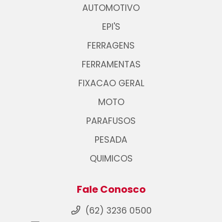
AUTOMOTIVO
EPI'S
FERRAGENS
FERRAMENTAS
FIXACAO GERAL
MOTO
PARAFUSOS
PESADA
QUIMICOS
Fale Conosco
(62) 3236 0500