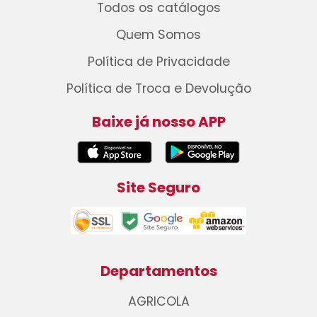
Todos os catálogos
Quem Somos
Política de Privacidade
Política de Troca e Devolução
Baixe já nosso APP
Site Seguro
Departamentos
AGRICOLA