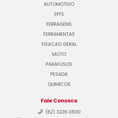
AUTOMOTIVO
EPI'S
FERRAGENS
FERRAMENTAS
FIXACAO GERAL
MOTO
PARAFUSOS
PESADA
QUIMICOS
Fale Conosco
(62) 3236 0500