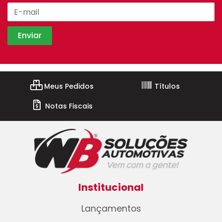
Meus Pedidos
Títulos
Notas Fiscais
Institucional
Lançamentos