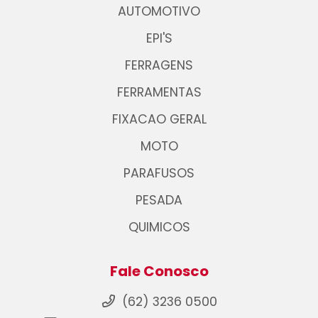
AUTOMOTIVO
EPI'S
FERRAGENS
FERRAMENTAS
FIXACAO GERAL
MOTO
PARAFUSOS
PESADA
QUIMICOS
Fale Conosco
(62) 3236 0500