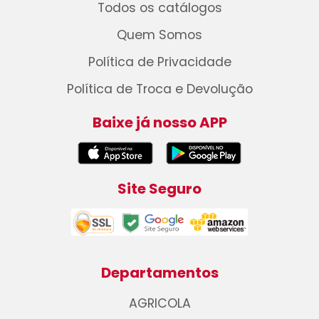
Todos os catálogos
Quem Somos
Política de Privacidade
Política de Troca e Devolução
Baixe já nosso APP
Site Seguro
Departamentos
AGRICOLA