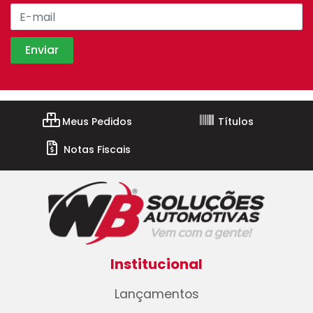
Meus Pedidos
Títulos
Notas Fiscais
Institucional
Lançamentos