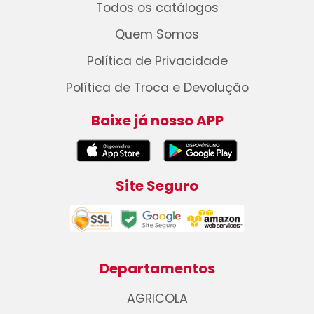
Todos os catálogos
Quem Somos
Política de Privacidade
Política de Troca e Devolução
Baixe já nosso APP
Site Seguro
Departamentos
AGRICOLA