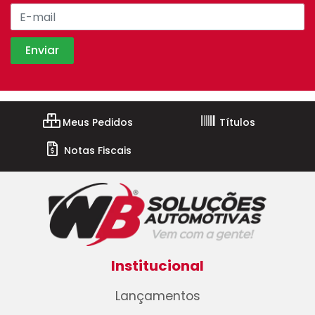
Meus Pedidos
Títulos
Notas Fiscais
Institucional
Lançamentos