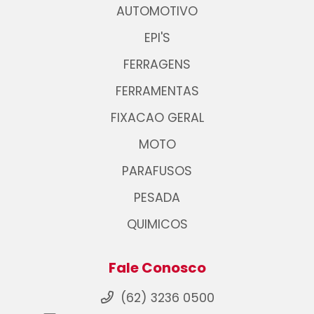
AUTOMOTIVO
EPI'S
FERRAGENS
FERRAMENTAS
FIXACAO GERAL
MOTO
PARAFUSOS
PESADA
QUIMICOS
Fale Conosco
(62) 3236 0500