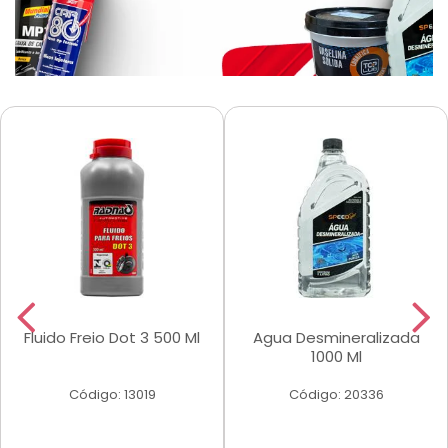
Fluido Freio Dot 3 500 Ml
Agua Desmineralizada
1000 Ml
Código: 13019
Código: 20336