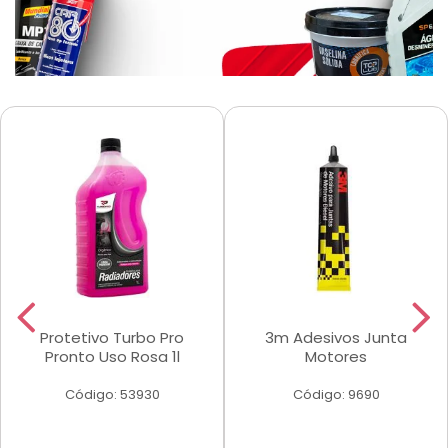
Protetivo Turbo Pro
3m Adesivos Junta
Pronto Uso Rosa 1l
Motores
Código: 53930
Código: 9690