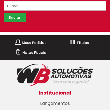
Meus Pedidos
Títulos
Notas Fiscais
Institucional
Lançamentos