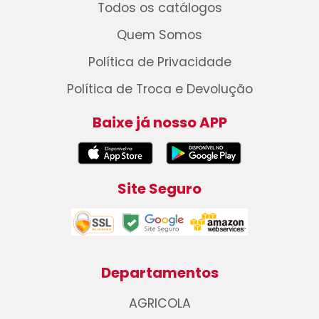
Todos os catálogos
Quem Somos
Política de Privacidade
Política de Troca e Devolução
Baixe já nosso APP
Site Seguro
Departamentos
AGRICOLA