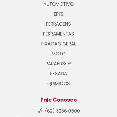
AUTOMOTIVO
EPI'S
FERRAGENS
FERRAMENTAS
FIXACAO GERAL
MOTO
PARAFUSOS
PESADA
QUIMICOS
Fale Conosco
(62) 3236 0500