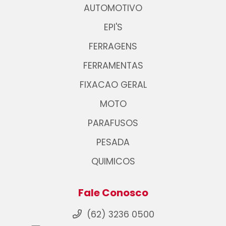
AUTOMOTIVO
EPI'S
FERRAGENS
FERRAMENTAS
FIXACAO GERAL
MOTO
PARAFUSOS
PESADA
QUIMICOS
Fale Conosco
(62) 3236 0500