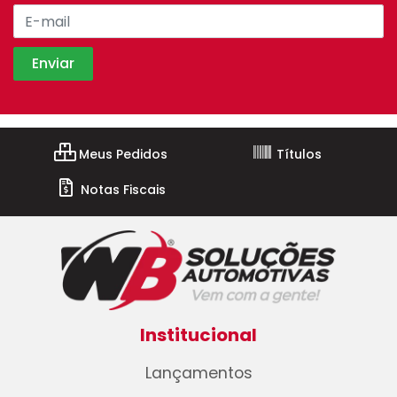
Meus Pedidos
Títulos
Notas Fiscais
Institucional
Lançamentos