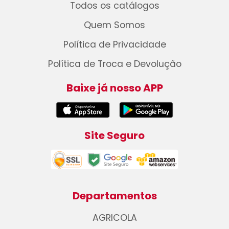
Todos os catálogos
Quem Somos
Política de Privacidade
Política de Troca e Devolução
Baixe já nosso APP
Site Seguro
Departamentos
AGRICOLA