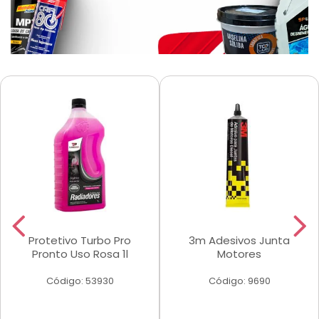
Protetivo Turbo Pro
3m Adesivos Junta
Pronto Uso Rosa 1l
Motores
Código: 53930
Código: 9690