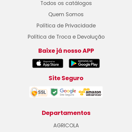
Todos os catálogos
Quem Somos
Política de Privacidade
Política de Troca e Devolução
Baixe já nosso APP
Site Seguro
Departamentos
AGRICOLA