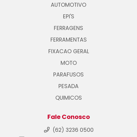
AUTOMOTIVO
EPI'S
FERRAGENS
FERRAMENTAS
FIXACAO GERAL
MOTO
PARAFUSOS
PESADA
QUIMICOS
Fale Conosco
(62) 3236 0500