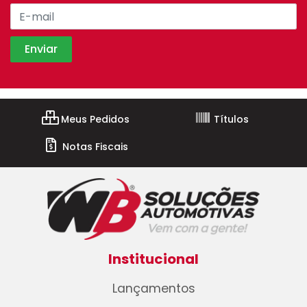
Meus Pedidos
Títulos
Notas Fiscais
Institucional
Lançamentos