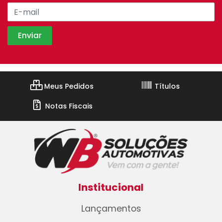
Meus Pedidos
Títulos
Notas Fiscais
Institucional
Lançamentos