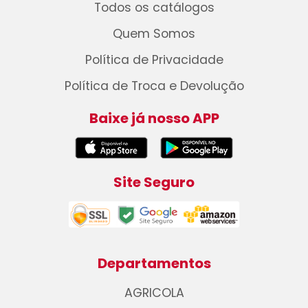
Todos os catálogos
Quem Somos
Política de Privacidade
Política de Troca e Devolução
Baixe já nosso APP
Site Seguro
Departamentos
AGRICOLA