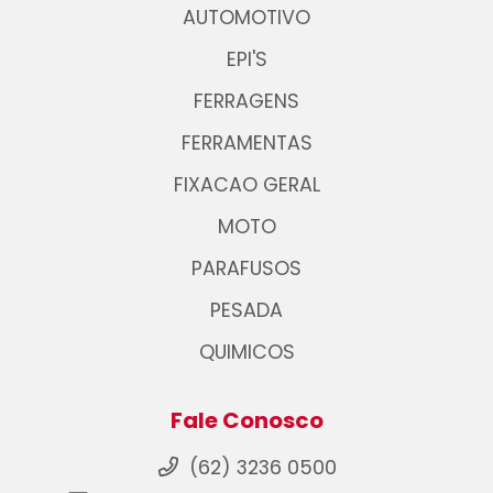
AUTOMOTIVO
EPI'S
FERRAGENS
FERRAMENTAS
FIXACAO GERAL
MOTO
PARAFUSOS
PESADA
QUIMICOS
Fale Conosco
(62) 3236 0500