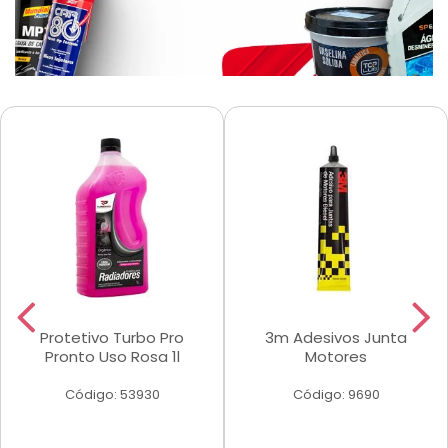
Protetivo Turbo Pro
3m Adesivos Junta
Pronto Uso Rosa 1l
Motores
Código: 53930
Código: 9690