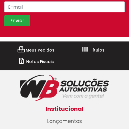
Meus Pedidos
Títulos
Notas Fiscais
Institucional
Lançamentos