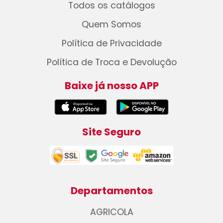
Todos os catálogos
Quem Somos
Política de Privacidade
Política de Troca e Devolução
Baixe já nosso APP
Site Seguro
Departamentos
AGRICOLA