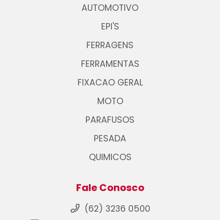
AUTOMOTIVO
EPI'S
FERRAGENS
FERRAMENTAS
FIXACAO GERAL
MOTO
PARAFUSOS
PESADA
QUIMICOS
Fale Conosco
(62) 3236 0500