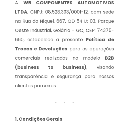
A
WB COMPONENTES AUTOMOTIVOS
LTDA
, CNPJ: 08.528.393/0001-12, com sede
na Rua do Níquel, 667, QD 54 Lt 03, Parque
Oeste Industrial, Goiânia - GO, CEP: 74375-
660, estabelece a presente
Política de
Trocas e Devoluções
para as operações
comerciais realizadas no modelo
B2B
(business to business)
, visando
transparência e segurança para nossos
clientes parceiros.
1. Condições Gerais