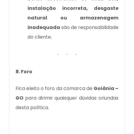
instalação incorreta, desgaste
natural ou armazenagem
inadequada
são de responsabilidade
do cliente.
8. Foro
Fica eleito o foro da comarca de
Goiânia –
GO
para dirimir quaisquer dúvidas oriundas
desta política.