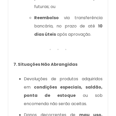
futuras; ou
Reembolso
via transferência
bancária, no prazo de até
10
dias úteis
após aprovação.
7. Situações Não Abrangidas
Devoluções de produtos adquiridos
em
condições especiais, saldão,
ponta de estoque
ou sob
encomenda não serão aceitas.
Danos decorrentes de
mau uso,