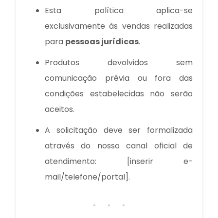
Esta política aplica-se
exclusivamente às vendas realizadas
para
pessoas jurídicas
.
Produtos devolvidos sem
comunicação prévia ou fora das
condições estabelecidas não serão
aceitos.
A solicitação deve ser formalizada
através do nosso canal oficial de
atendimento: [inserir e-
mail/telefone/portal].