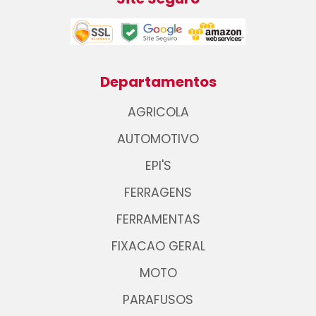
Departamentos
AGRICOLA
AUTOMOTIVO
EPI'S
FERRAGENS
FERRAMENTAS
FIXACAO GERAL
MOTO
PARAFUSOS