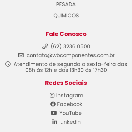
PESADA
QUIMICOS
Fale Conosco
(62) 3236 0500
contato@wbcomponentes.com.br
Atendimento de segunda a sexta-feira das
08h às 12h e das 13h30 às 17h30
Redes Sociais
Instagram
Facebook
YouTube
Linkedin