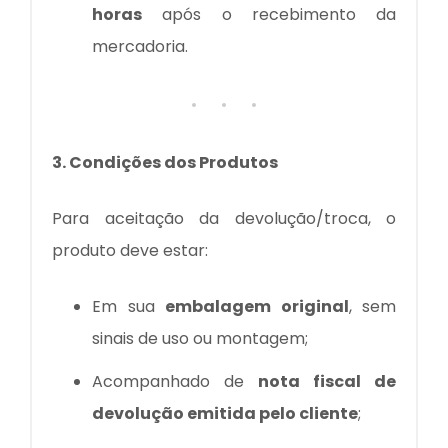
horas
após o recebimento da
mercadoria.
3. Condições dos Produtos
Para aceitação da devolução/troca, o
produto deve estar:
Em sua
embalagem original
, sem
sinais de uso ou montagem;
Acompanhado de
nota fiscal de
devolução emitida pelo cliente
;