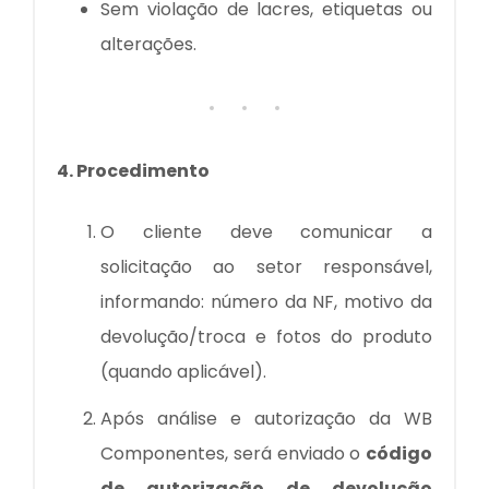
Sem violação de lacres, etiquetas ou
alterações.
4. Procedimento
O cliente deve comunicar a
solicitação ao setor responsável,
informando: número da NF, motivo da
devolução/troca e fotos do produto
(quando aplicável).
Após análise e autorização da WB
Componentes, será enviado o
código
de autorização de devolução