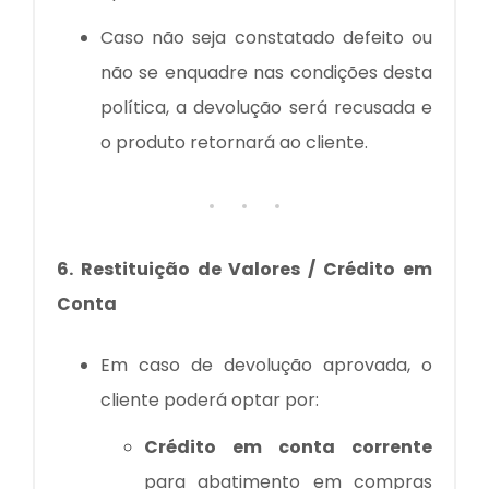
Caso não seja constatado defeito ou
não se enquadre nas condições desta
política, a devolução será recusada e
o produto retornará ao cliente.
6. Restituição de Valores / Crédito em
Conta
Em caso de devolução aprovada, o
cliente poderá optar por:
Crédito em conta corrente
para abatimento em compras