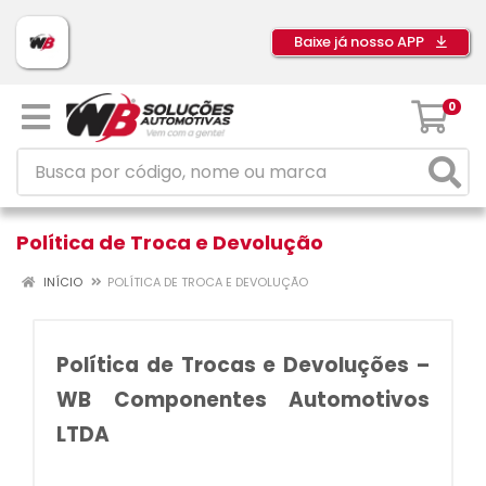
Baixe já nosso APP
0
Política de Troca e Devolução
INÍCIO
POLÍTICA DE TROCA E DEVOLUÇÃO
Política de Trocas e Devoluções –
WB Componentes Automotivos
LTDA