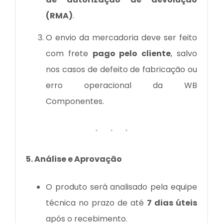
(RMA)
.
O envio da mercadoria deve ser feito
com frete
pago pelo cliente
, salvo
nos casos de defeito de fabricação ou
erro operacional da WB
Componentes.
5. Análise e Aprovação
O produto será analisado pela equipe
técnica no prazo de até
7 dias úteis
após o recebimento.