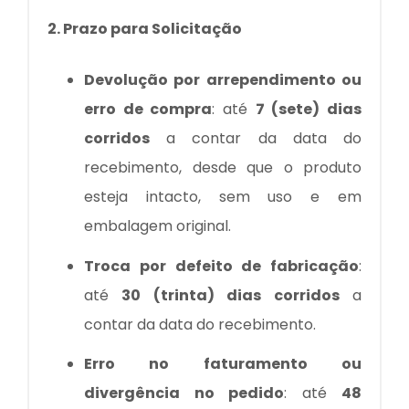
2. Prazo para Solicitação
Devolução por arrependimento ou
erro de compra
: até
7 (sete) dias
corridos
a contar da data do
recebimento, desde que o produto
esteja intacto, sem uso e em
embalagem original.
Troca por defeito de fabricação
:
até
30 (trinta) dias corridos
a
contar da data do recebimento.
Erro no faturamento ou
divergência no pedido
: até
48