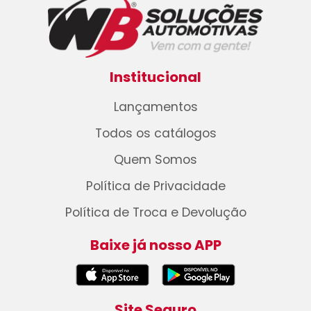
Institucional
Lançamentos
Todos os catálogos
Quem Somos
Política de Privacidade
Política de Troca e Devolução
Baixe já nosso APP
Site Seguro