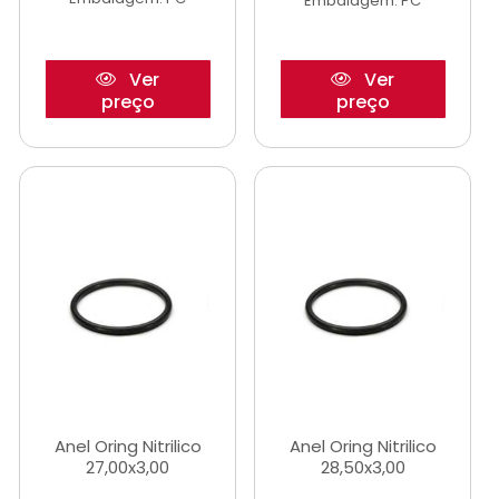
Embalagem: PC
Ver
Ver
preço
preço
Anel Oring Nitrilico
Anel Oring Nitrilico
27,00x3,00
28,50x3,00