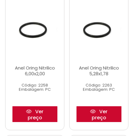
Anel Oring Nitrilico
Anel Oring Nitrilico
6,00x2,00
5,28x1,78
Código: 2258
Código: 2263
Embalagem: PC
Embalagem: PC
Ver
Ver
preço
preço