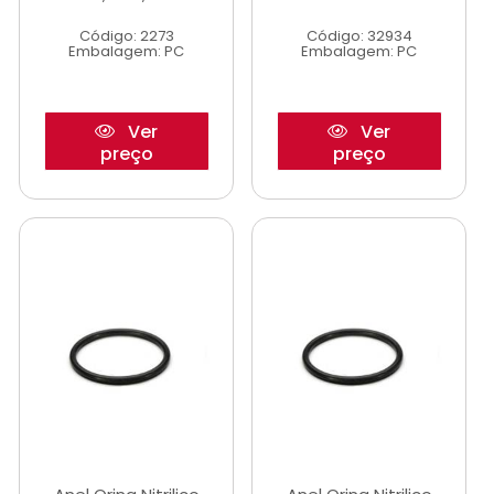
Código: 2273
Código: 32934
Embalagem: PC
Embalagem: PC
Ver
Ver
preço
preço