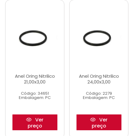
Anel Oring Nitrilico
Anel Oring Nitrilico
21,00x3,00
24,00x3,00
Código: 34651
Código: 2279
Embalagem: PC
Embalagem: PC
Ver
Ver
preço
preço