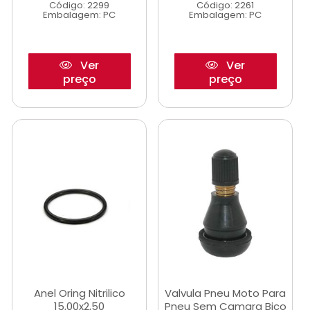
Código: 2299
Código: 2261
Embalagem: PC
Embalagem: PC
Ver
Ver
preço
preço
Anel Oring Nitrilico
Valvula Pneu Moto Para
15,00x2,50
Pneu Sem Camara Bico