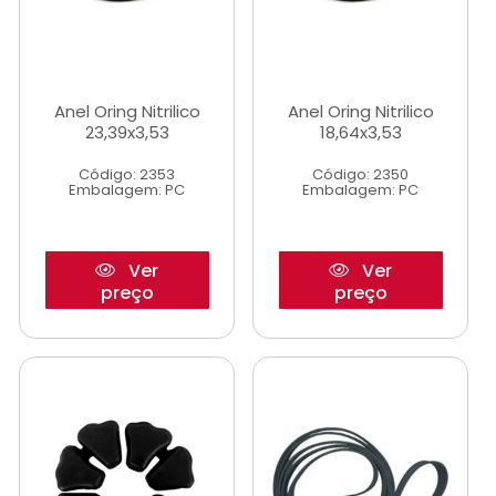
Anel Oring Nitrilico
Anel Oring Nitrilico
23,39x3,53
18,64x3,53
Código: 2353
Código: 2350
Embalagem: PC
Embalagem: PC
Ver
Ver
preço
preço