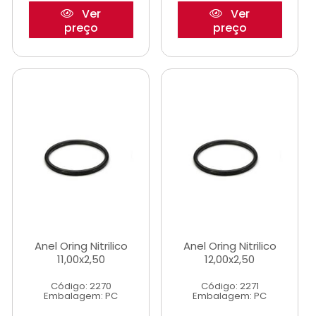
Ver
Ver
preço
preço
Anel Oring Nitrilico
Anel Oring Nitrilico
11,00x2,50
12,00x2,50
Código: 2270
Código: 2271
Embalagem: PC
Embalagem: PC