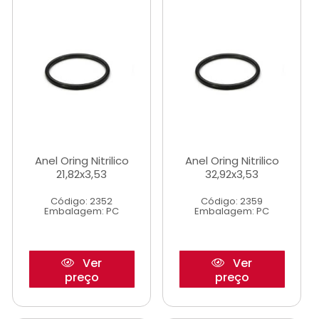
Anel Oring Nitrilico
Anel Oring Nitrilico
21,82x3,53
32,92x3,53
Código: 2352
Código: 2359
Embalagem: PC
Embalagem: PC
Ver
Ver
preço
preço