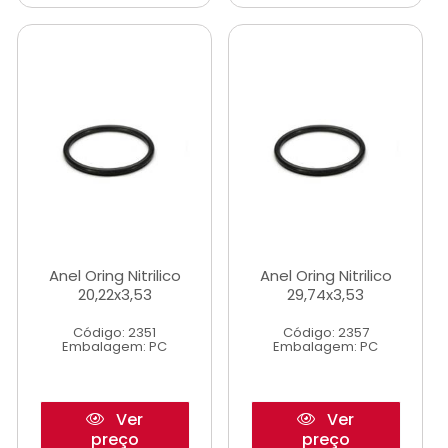
Anel Oring Nitrilico
Anel Oring Nitrilico
20,22x3,53
29,74x3,53
Código: 2351
Código: 2357
Embalagem: PC
Embalagem: PC
Ver
Ver
preço
preço