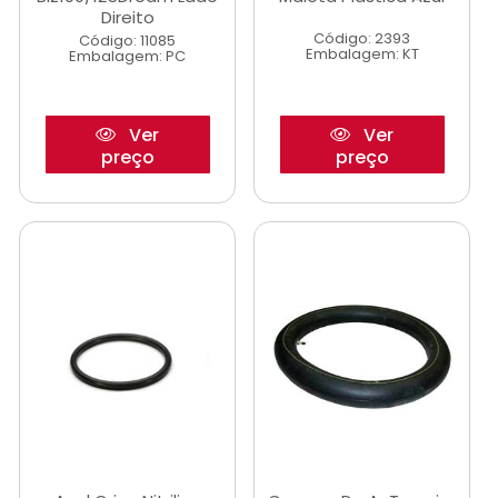
Direito
Código: 2393
Código: 11085
Embalagem: KT
Embalagem: PC
Ver
Ver
preço
preço