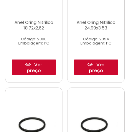
Anel Oring Nitrilico
Anel Oring Nitrilico
18,72x2,62
24,99x3,53
Código: 2300
Código: 2354
Embalagem: PC
Embalagem: PC
Ver
Ver
preço
preço