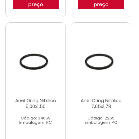
preço
preço
Anel Oring Nitrilico
Anel Oring Nitrilico
5,00x1,50
7,65x1,78
Código: 34659
Código: 2265
Embalagem: PC
Embalagem: PC