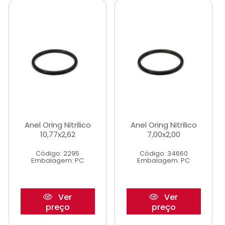
Anel Oring Nitrilico
Anel Oring Nitrilico
10,77x2,62
7,00x2,00
Código: 2295
Código: 34660
Embalagem: PC
Embalagem: PC
Ver
Ver
preço
preço