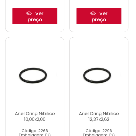
Ver
Ver
preço
preço
Anel Oring Nitrilico
Anel Oring Nitrilico
10,00x2,00
12,37x2,62
Código: 2268
Código: 2296
Embalagem: PC
Embalagem: PC