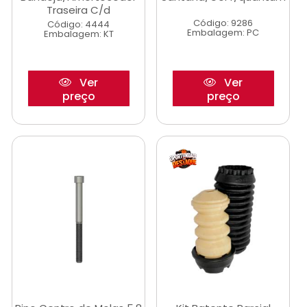
Traseira C/d
Código: 9286
Código: 4444
Embalagem: PC
Embalagem: KT
Ver
Ver
preço
preço