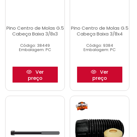
Pino Centro de Molas G.5
Pino Centro de Molas G.5
Cabeça Baixa 3/8x3
Cabeça Baixa 3/8x4
Código: 38449
Código: 9384
Embalagem: PC
Embalagem: PC
Ver
Ver
preço
preço