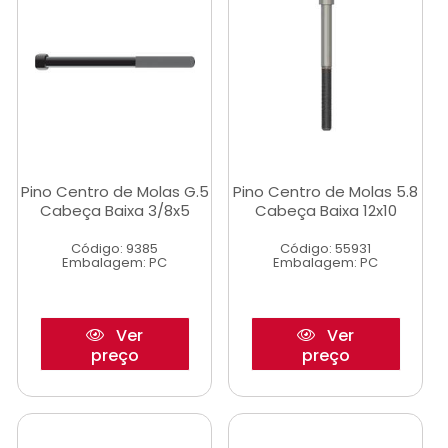
Pino Centro de Molas G.5
Pino Centro de Molas 5.8
Cabeça Baixa 3/8x5
Cabeça Baixa 12x10
Código: 9385
Código: 55931
Embalagem: PC
Embalagem: PC
Ver
Ver
preço
preço