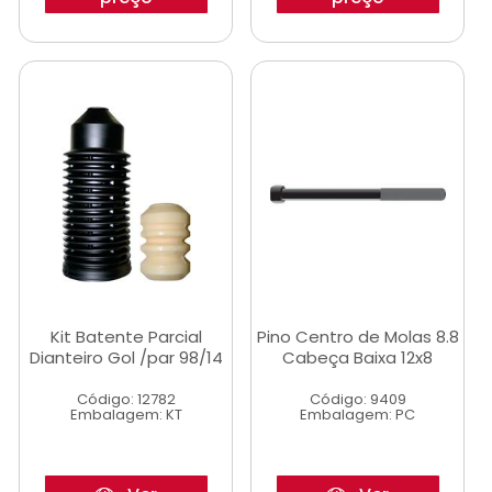
Kit Batente Parcial
Pino Centro de Molas 8.8
Dianteiro Gol /par 98/14
Cabeça Baixa 12x8
Código: 12782
Código: 9409
Embalagem: KT
Embalagem: PC