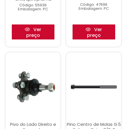
Código: 47696
Código: 55936
Embalagem: PC
Embalagem: PC
Ver
Ver
preço
preço
Pivo do Lado Direito e
Pino Centro de Molas G.5