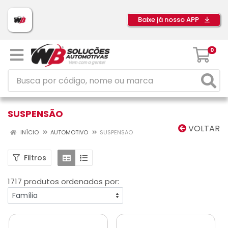
Baixe já nosso APP
0
SUSPENSÃO
VOLTAR
INÍCIO
AUTOMOTIVO
SUSPENSÃO
Filtros
1717 produtos ordenados por: