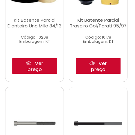
Kit Batente Parcial
Kit Batente Parcial
Dianteiro Uno Mille 84/13
Traseiro Gol/Parati 95/97
Código: 10208
Código: 10178
Embalagem: KT
Embalagem: KT
Ver
Ver
preço
preço