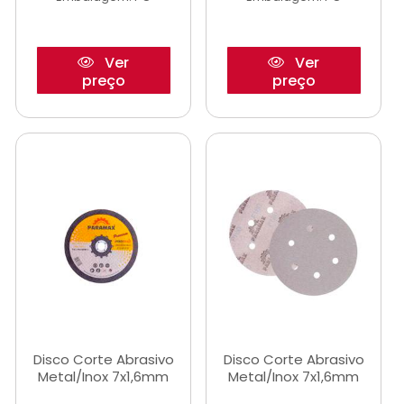
Ver
Ver
preço
preço
Disco Corte Abrasivo
Disco Corte Abrasivo
Metal/Inox 7x1,6mm
Metal/Inox 7x1,6mm