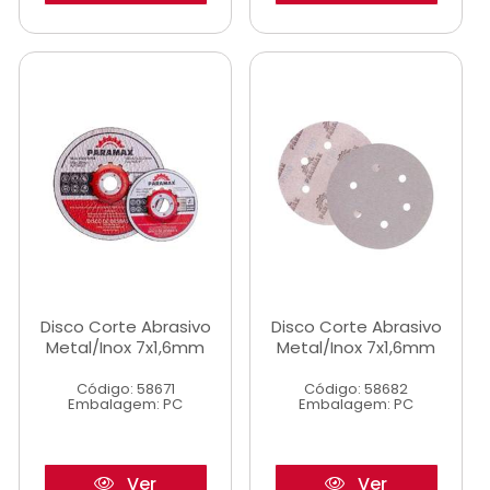
Disco Corte Abrasivo
Disco Corte Abrasivo
Metal/Inox 7x1,6mm
Metal/Inox 7x1,6mm
Código: 58671
Código: 58682
Embalagem: PC
Embalagem: PC
Ver
Ver