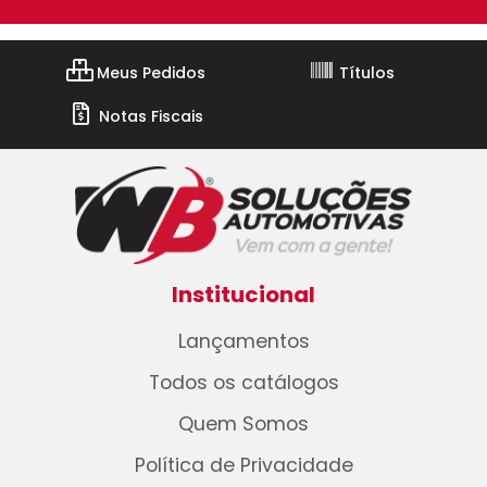
Meus Pedidos
Títulos
Notas Fiscais
Institucional
Lançamentos
Todos os catálogos
Quem Somos
Política de Privacidade