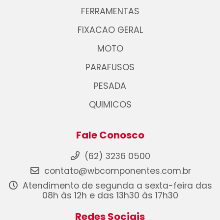
FERRAMENTAS
FIXACAO GERAL
MOTO
PARAFUSOS
PESADA
QUIMICOS
Fale Conosco
(62) 3236 0500
contato@wbcomponentes.com.br
Atendimento de segunda a sexta-feira das
08h às 12h e das 13h30 às 17h30
Redes Sociais