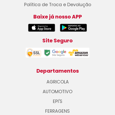
Política de Troca e Devolução
Baixe já nosso APP
Site Seguro
Departamentos
AGRICOLA
AUTOMOTIVO
EPI'S
FERRAGENS