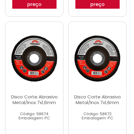
preço
preço
Disco Corte Abrasivo
Disco Corte Abrasivo
Metal/Inox 7x1,6mm
Metal/Inox 7x1,6mm
Código: 58674
Código: 58672
Embalagem: PC
Embalagem: PC