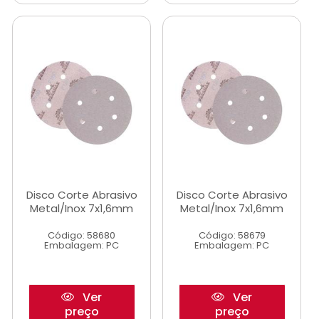
Disco Corte Abrasivo
Disco Corte Abrasivo
Metal/Inox 7x1,6mm
Metal/Inox 7x1,6mm
Código: 58680
Código: 58679
Embalagem: PC
Embalagem: PC
Ver
Ver
preço
preço