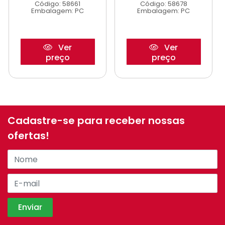
Código: 58661
Código: 58678
Embalagem: PC
Embalagem: PC
Ver
Ver
preço
preço
Cadastre-se para receber nossas
ofertas!