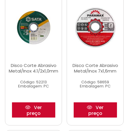
Disco Corte Abrasivo
Disco Corte Abrasivo
Metal/Inox 4.1/2x1,0mm
Metal/Inox 7x1,6mm
Código: 52213
Código: 58659
Embalagem: PC
Embalagem: PC
Ver
Ver
preço
preço