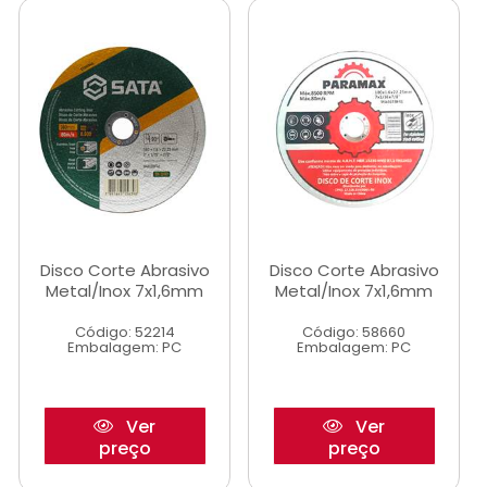
Disco Corte Abrasivo
Disco Corte Abrasivo
Metal/Inox 7x1,6mm
Metal/Inox 7x1,6mm
Código: 52214
Código: 58660
Embalagem: PC
Embalagem: PC
Ver
Ver
preço
preço