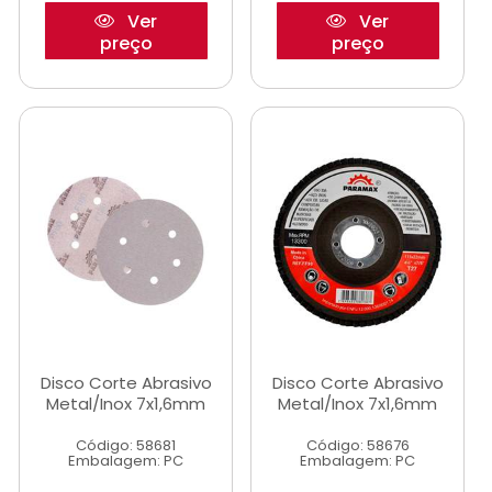
Ver
Ver
preço
preço
Disco Corte Abrasivo
Disco Corte Abrasivo
Metal/Inox 7x1,6mm
Metal/Inox 7x1,6mm
Código: 58681
Código: 58676
Embalagem: PC
Embalagem: PC