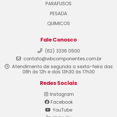
PARAFUSOS
PESADA
QUIMICOS
Fale Conosco
(62) 3236 0500
contato@wbcomponentes.com.br
Atendimento de segunda a sexta-feira das
08h às 12h e das 13h30 às 17h30
Redes Sociais
Instagram
Facebook
YouTube