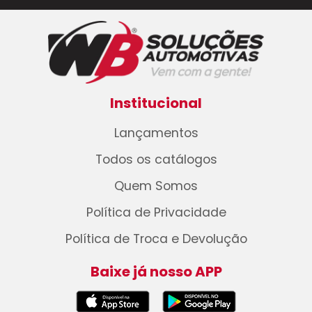
Institucional
Lançamentos
Todos os catálogos
Quem Somos
Política de Privacidade
Política de Troca e Devolução
Baixe já nosso APP