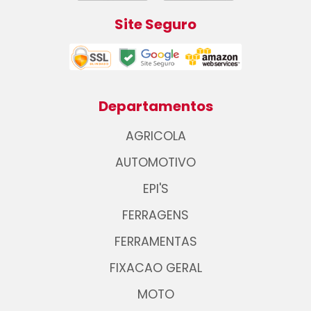
Site Seguro
Departamentos
AGRICOLA
AUTOMOTIVO
EPI'S
FERRAGENS
FERRAMENTAS
FIXACAO GERAL
MOTO