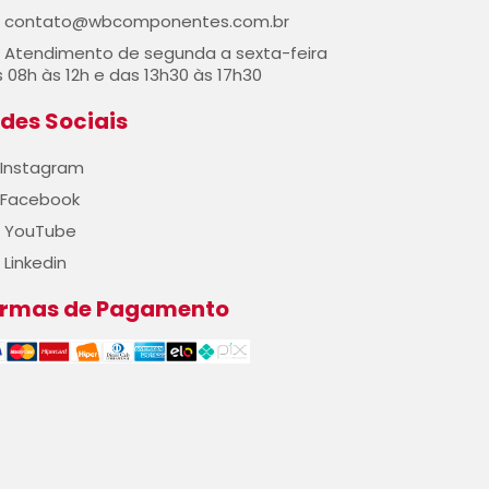
contato@wbcomponentes.com.br
Atendimento de segunda a sexta-feira
 08h às 12h e das 13h30 às 17h30
des Sociais
Instagram
Facebook
YouTube
Linkedin
ormas de Pagamento