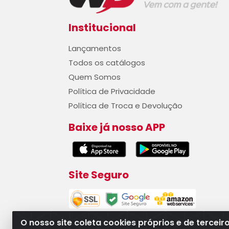
Institucional
Lançamentos
Todos os catálogos
Quem Somos
Política de Privacidade
Política de Troca e Devolução
Baixe já nosso APP
Site Seguro
O nosso site coleta cookies próprios e de terceir