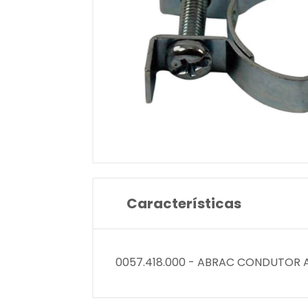
Características
0057.418.000 - ABRAC CONDUTOR 