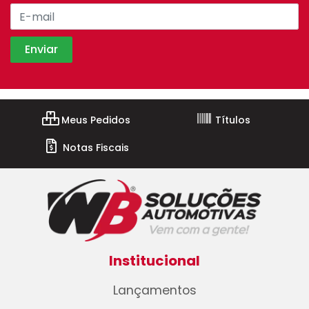
Meus Pedidos
Títulos
Notas Fiscais
Institucional
Lançamentos