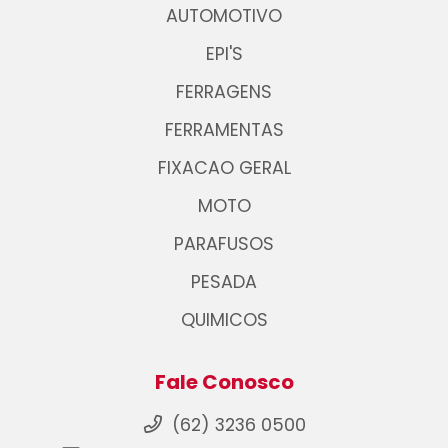
AUTOMOTIVO
EPI'S
FERRAGENS
FERRAMENTAS
FIXACAO GERAL
MOTO
PARAFUSOS
PESADA
QUIMICOS
Fale Conosco
(62) 3236 0500