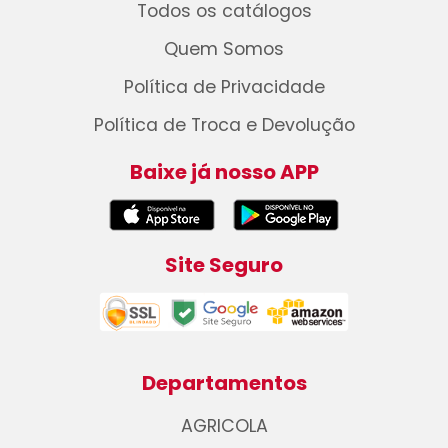
Todos os catálogos
Quem Somos
Política de Privacidade
Política de Troca e Devolução
Baixe já nosso APP
Site Seguro
Departamentos
AGRICOLA