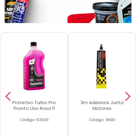
Protetivo Turbo Pro
3m Adesivos Junta
Pronto Uso Rosa 1l
Motores
Código: 53930
Código: 9690