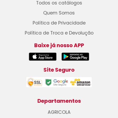
Todos os catálogos
Quem Somos
Política de Privacidade
Política de Troca e Devolução
Baixe já nosso APP
Site Seguro
Departamentos
AGRICOLA