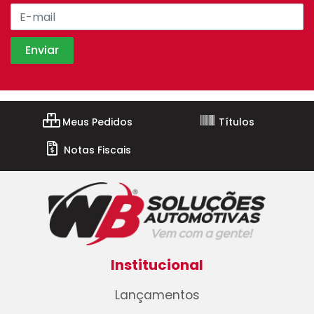
Meus Pedidos
Títulos
Notas Fiscais
Institucional
Lançamentos