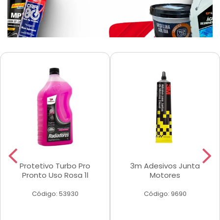
Protetivo Turbo Pro
3m Adesivos Junta
Pronto Uso Rosa 1l
Motores
Código: 53930
Código: 9690