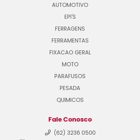
AUTOMOTIVO
EPI'S
FERRAGENS
FERRAMENTAS
FIXACAO GERAL
MOTO
PARAFUSOS
PESADA
QUIMICOS
Fale Conosco
(62) 3236 0500