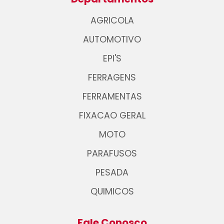
AGRICOLA
AUTOMOTIVO
EPI'S
FERRAGENS
FERRAMENTAS
FIXACAO GERAL
MOTO
PARAFUSOS
PESADA
QUIMICOS
Fale Conosco