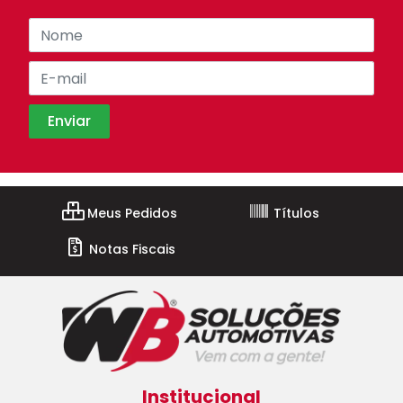
Meus Pedidos
Títulos
Notas Fiscais
Institucional