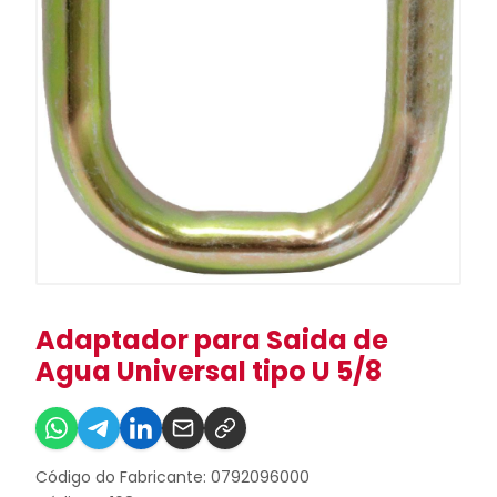
Adaptador para Saida de
Agua Universal tipo U 5/8
Código do Fabricante: 0792096000