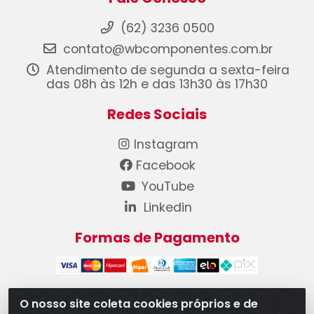
(62) 3236 0500
contato@wbcomponentes.com.br
Atendimento de segunda a sexta-feira
das 08h às 12h e das 13h30 às 17h30
Redes Sociais
Instagram
Facebook
YouTube
Linkedin
Formas de Pagamento
O nosso site coleta cookies próprios e de