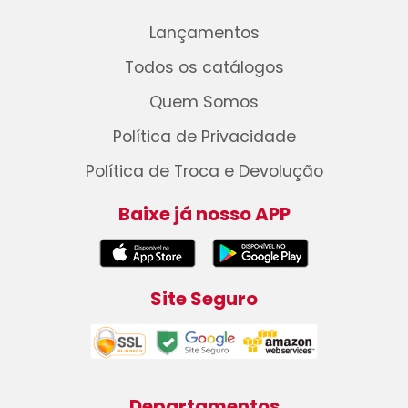
Lançamentos
Todos os catálogos
Quem Somos
Política de Privacidade
Política de Troca e Devolução
Baixe já nosso APP
Site Seguro
Departamentos