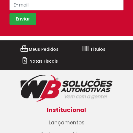
Meus Pedidos
Títulos
Notas Fiscais
Institucional
Lançamentos