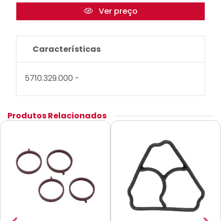
Ver preço
Características
5710.329.000 -
Produtos Relacionados