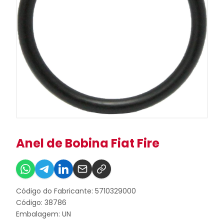
Anel de Bobina Fiat Fire
Código do Fabricante: 5710329000
Código: 38786
Embalagem: UN