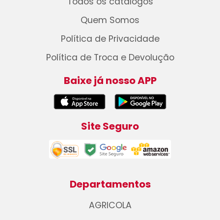
Todos os catálogos
Quem Somos
Política de Privacidade
Política de Troca e Devolução
Baixe já nosso APP
Site Seguro
Departamentos
AGRICOLA