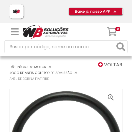
Baixe já nosso APP
0
VOLTAR
INÍCIO
MOTOR
JOGO DE ANEIS COLETOR DE ADMISSÃO
ANEL DE BOBINA FIAT FIRE