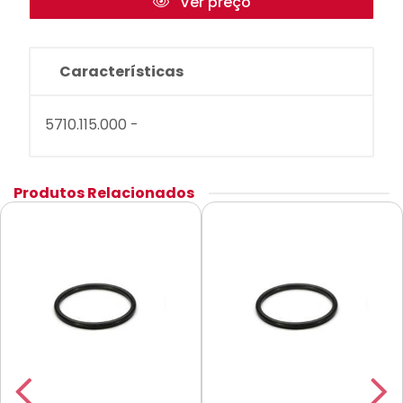
Ver preço
Características
5710.115.000 -
Produtos Relacionados