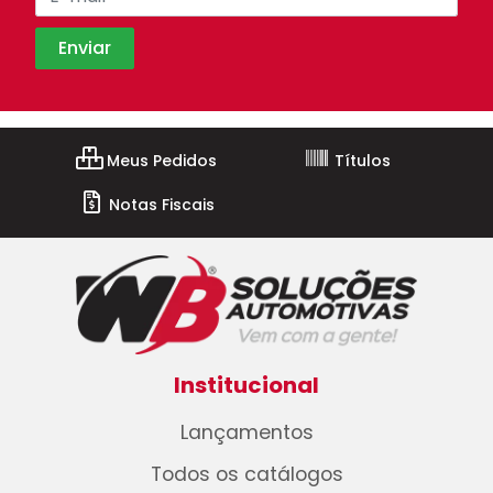
Meus Pedidos
Títulos
Notas Fiscais
Institucional
Lançamentos
Todos os catálogos