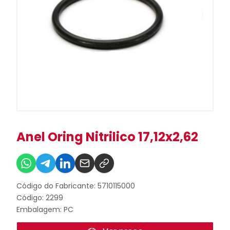
Anel Oring Nitrilico 17,12x2,62
Código do Fabricante: 5710115000
Código: 2299
Embalagem: PC