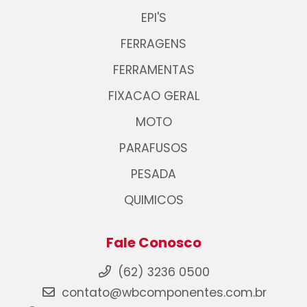
EPI'S
FERRAGENS
FERRAMENTAS
FIXACAO GERAL
MOTO
PARAFUSOS
PESADA
QUIMICOS
Fale Conosco
(62) 3236 0500
contato@wbcomponentes.com.br