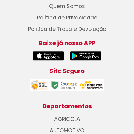
Quem Somos
Política de Privacidade
Política de Troca e Devolução
Baixe já nosso APP
Site Seguro
Departamentos
AGRICOLA
AUTOMOTIVO