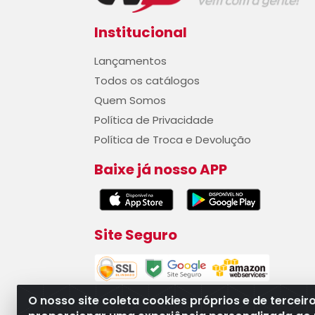
Institucional
Lançamentos
Todos os catálogos
Quem Somos
Política de Privacidade
Política de Troca e Devolução
Baixe já nosso APP
Site Seguro
O nosso site coleta cookies próprios e de terceir