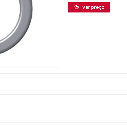
Ver preço