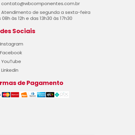
contato@wbcomponentes.com.br
Atendimento de segunda a sexta-feira
 08h às 12h e das 13h30 às 17h30
des Sociais
Instagram
Facebook
YouTube
Linkedin
ormas de Pagamento