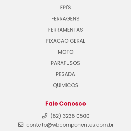
EPI'S
FERRAGENS
FERRAMENTAS
FIXACAO GERAL
MOTO
PARAFUSOS
PESADA
QUIMICOS
Fale Conosco
(62) 3236 0500
contato@wbcomponentes.com.br