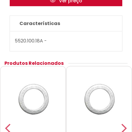
Ver preço
Características
5520.100.18A -
Produtos Relacionados