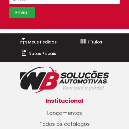
Meus Pedidos
Títulos
Notas Fiscais
Institucional
Lançamentos
Todos os catálogos