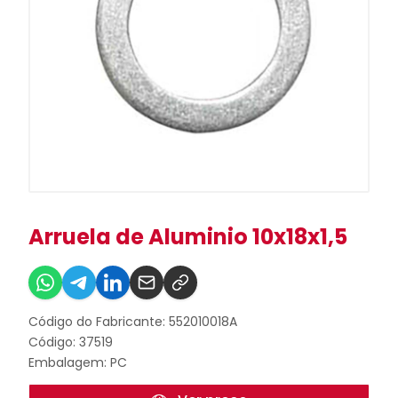
Arruela de Aluminio 10x18x1,5
Código do Fabricante: 552010018A
Código: 37519
Embalagem: PC