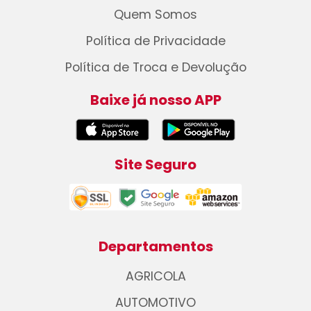
Quem Somos
Política de Privacidade
Política de Troca e Devolução
Baixe já nosso APP
Site Seguro
Departamentos
AGRICOLA
AUTOMOTIVO