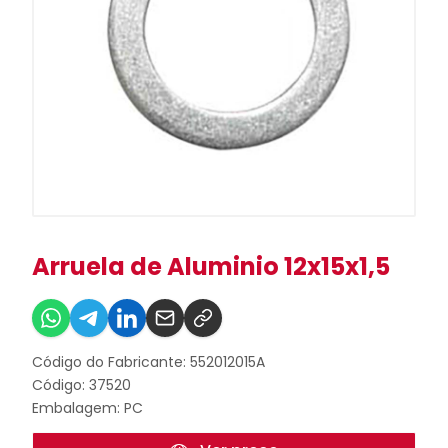
Arruela de Aluminio 12x15x1,5
Código do Fabricante: 552012015A
Código: 37520
Embalagem: PC