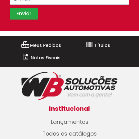
Meus Pedidos
Títulos
Notas Fiscais
Institucional
Lançamentos
Todos os catálogos