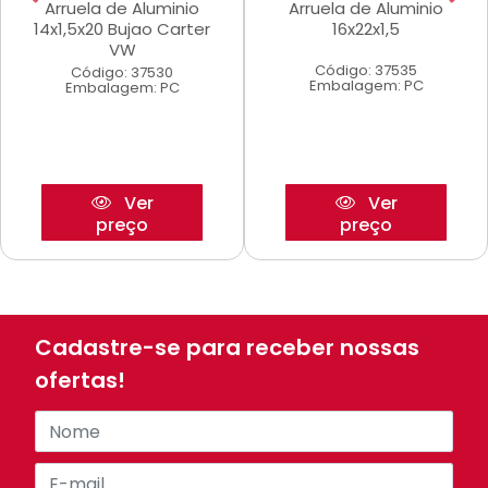
Arruela de Aluminio
Arruela de Aluminio
14x1,5x20 Bujao Carter
16x22x1,5
VW
Código: 37535
Código: 37530
Embalagem: PC
Embalagem: PC
Ver
Ver
preço
preço
Cadastre-se para receber nossas
ofertas!