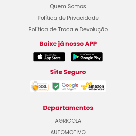
Quem Somos
Política de Privacidade
Política de Troca e Devolução
Baixe já nosso APP
Site Seguro
Departamentos
AGRICOLA
AUTOMOTIVO