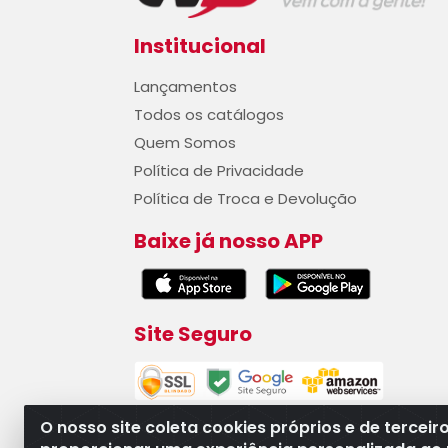
Institucional
Lançamentos
Todos os catálogos
Quem Somos
Política de Privacidade
Política de Troca e Devolução
Baixe já nosso APP
Site Seguro
O nosso site coleta cookies próprios e de terceir