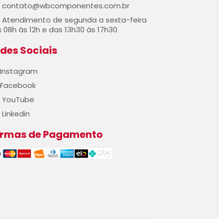
contato@wbcomponentes.com.br
Atendimento de segunda a sexta-feira
 08h às 12h e das 13h30 às 17h30
des Sociais
Instagram
Facebook
YouTube
Linkedin
ormas de Pagamento