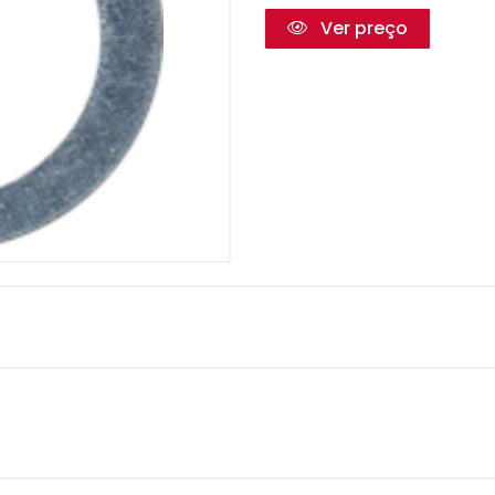
Ver preço