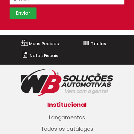
Meus Pedidos
Títulos
Notas Fiscais
Institucional
Lançamentos
Todos os catálogos