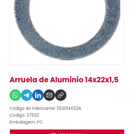
Arruela de Aluminio 14x22x1,5
Código do Fabricante: 552014022A
Código: 37532
Embalagem: PC