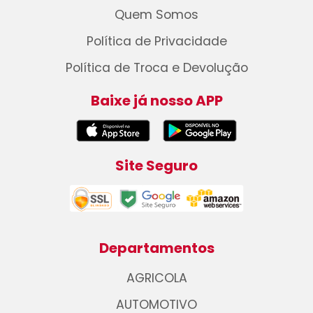
Quem Somos
Política de Privacidade
Política de Troca e Devolução
Baixe já nosso APP
Site Seguro
Departamentos
AGRICOLA
AUTOMOTIVO