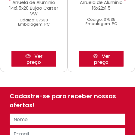
Arruela de Aluminio
Arruela de Aluminio
14x1,5x20 Bujao Carter
16x22x1,5
VW
Código: 37535
Código: 37530
Embalagem: PC
Embalagem: PC
Ver
Ver
preço
preço
Cadastre-se para receber nossas
ofertas!