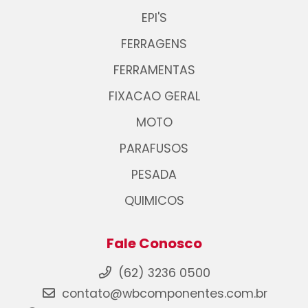
EPI'S
FERRAGENS
FERRAMENTAS
FIXACAO GERAL
MOTO
PARAFUSOS
PESADA
QUIMICOS
Fale Conosco
(62) 3236 0500
contato@wbcomponentes.com.br