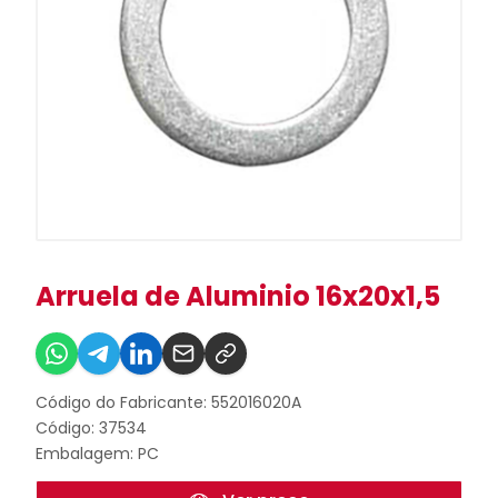
Arruela de Aluminio 16x20x1,5
Código do Fabricante: 552016020A
Código: 37534
Embalagem: PC