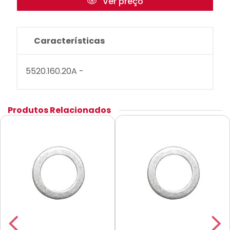
Ver preço
Características
5520.160.20A -
Produtos Relacionados