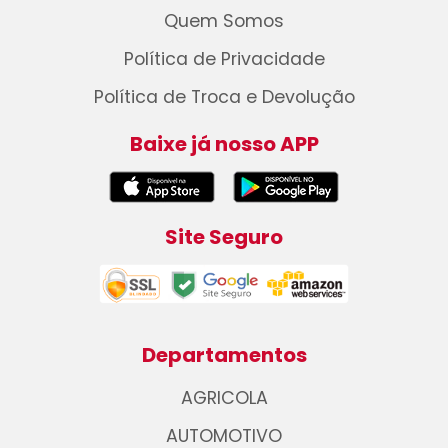
Quem Somos
Política de Privacidade
Política de Troca e Devolução
Baixe já nosso APP
Site Seguro
Departamentos
AGRICOLA
AUTOMOTIVO