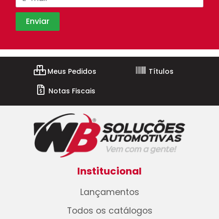
Meus Pedidos
Títulos
Notas Fiscais
Institucional
Lançamentos
Todos os catálogos