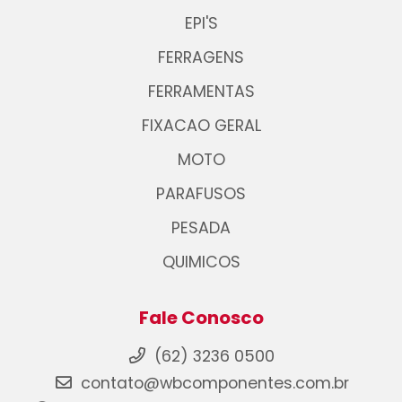
EPI'S
FERRAGENS
FERRAMENTAS
FIXACAO GERAL
MOTO
PARAFUSOS
PESADA
QUIMICOS
Fale Conosco
(62) 3236 0500
contato@wbcomponentes.com.br