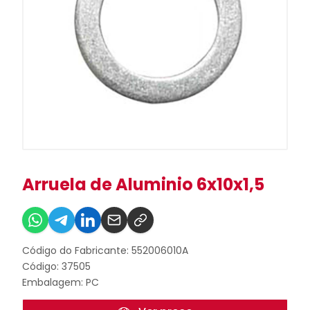
Arruela de Aluminio 6x10x1,5
Código do Fabricante: 552006010A
Código: 37505
Embalagem: PC