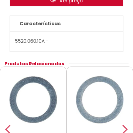
Ver preço
Características
5520.060.10A -
Produtos Relacionados