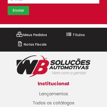
Meus Pedidos
Títulos
Notas Fiscais
Institucional
Lançamentos
Todos os catálogos