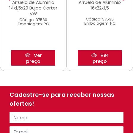
Arruela de Aluminio
Arruela de Aluminio
14x1,5x20 Bujao Carter
16x22x1,5
VW
Código: 37535
Código: 37530
Embalagem: PC
Embalagem: PC
Ver
Ver
preço
preço
Cadastre-se para receber nossas
ofertas!