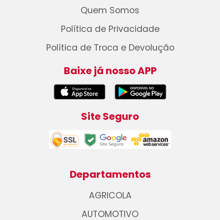
Quem Somos
Política de Privacidade
Política de Troca e Devolução
Baixe já nosso APP
Site Seguro
Departamentos
AGRICOLA
AUTOMOTIVO