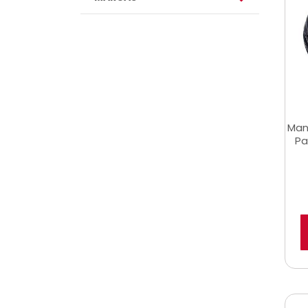
Man
Pa