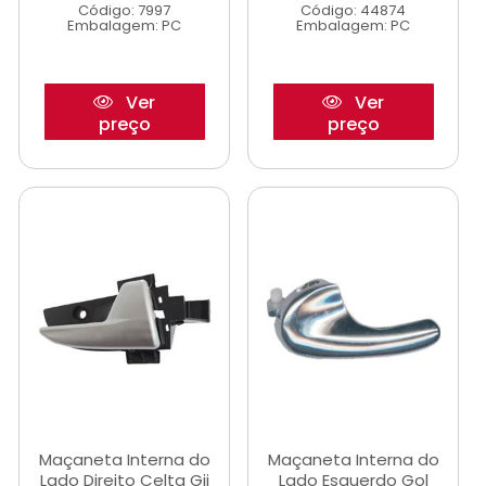
Código: 7997
Código: 44874
Embalagem: PC
Embalagem: PC
Ver
Ver
preço
preço
Maçaneta Interna do
Maçaneta Interna do
Lado Direito Celta Gii
Lado Esquerdo Gol