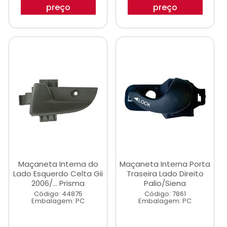
preço
preço
Maçaneta Interna do
Maçaneta Interna Porta
Lado Esquerdo Celta Gii
Traseira Lado Direito
2006/... Prisma
Palio/Siena
Código: 44875
Código: 7861
Embalagem: PC
Embalagem: PC