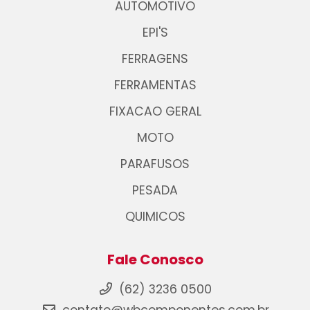
AUTOMOTIVO
EPI'S
FERRAGENS
FERRAMENTAS
FIXACAO GERAL
MOTO
PARAFUSOS
PESADA
QUIMICOS
Fale Conosco
(62) 3236 0500