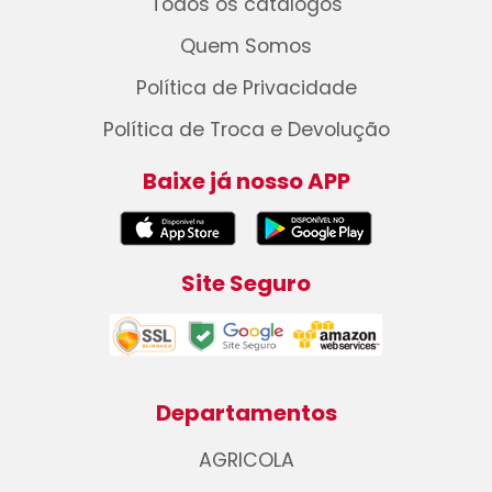
Todos os catálogos
Quem Somos
Política de Privacidade
Política de Troca e Devolução
Baixe já nosso APP
Site Seguro
Departamentos
AGRICOLA