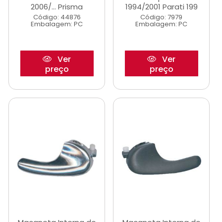
2006/... Prisma
1994/2001 Parati 199
Código: 44876
Código: 7979
Embalagem: PC
Embalagem: PC
Ver
Ver
preço
preço