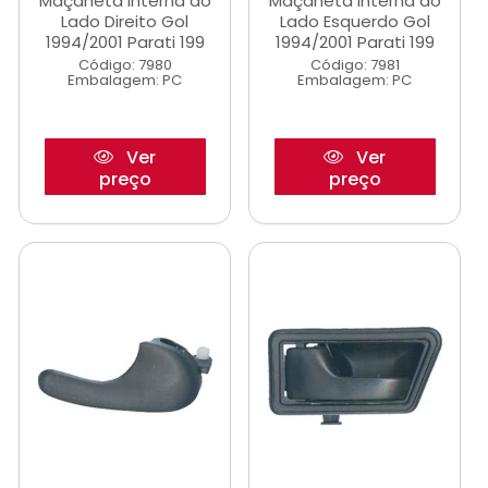
Maçaneta Interna do
Maçaneta Interna do
Lado Direito Gol
Lado Esquerdo Gol
1994/2001 Parati 199
1994/2001 Parati 199
Código: 7980
Código: 7981
Embalagem: PC
Embalagem: PC
Ver
Ver
preço
preço