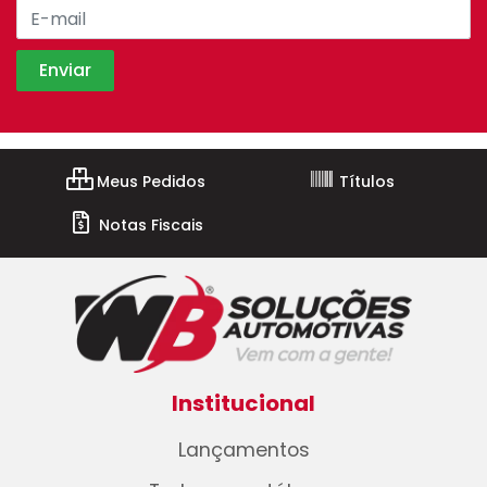
Meus Pedidos
Títulos
Notas Fiscais
Institucional
Lançamentos