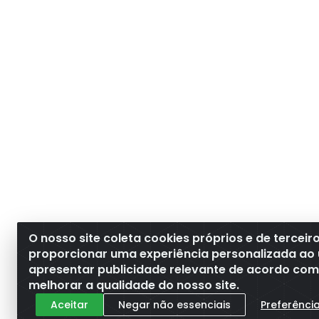
O nosso site coleta cookies próprios e de terceir
proporcionar uma experiência personalizada ao 
apresentar publicidade relevante de acordo com o
melhorar a qualidade do nosso site.
Aceitar
Negar não essenciais
Preferênci