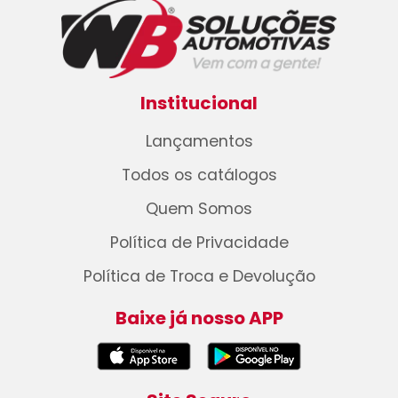
Institucional
Lançamentos
Todos os catálogos
Quem Somos
Política de Privacidade
Política de Troca e Devolução
Baixe já nosso APP