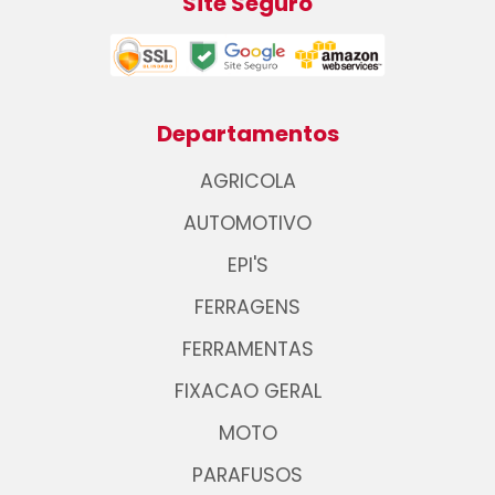
Site Seguro
Departamentos
AGRICOLA
AUTOMOTIVO
EPI'S
FERRAGENS
FERRAMENTAS
FIXACAO GERAL
MOTO
PARAFUSOS