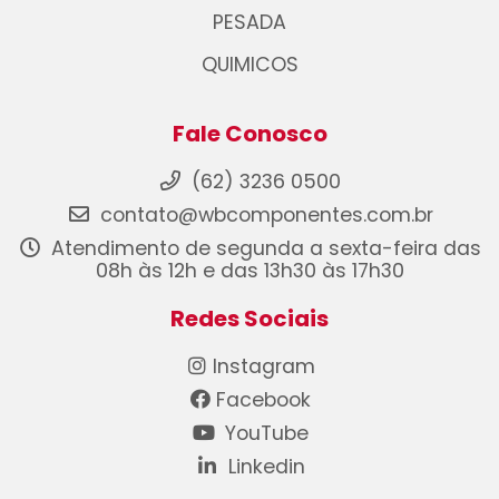
PESADA
QUIMICOS
Fale Conosco
(62) 3236 0500
contato@wbcomponentes.com.br
Atendimento de segunda a sexta-feira das
08h às 12h e das 13h30 às 17h30
Redes Sociais
Instagram
Facebook
YouTube
Linkedin