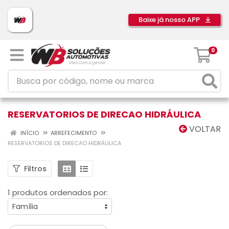
Baixe já nosso APP
0
RESERVATORIOS DE DIRECAO HIDRÁULICA
VOLTAR
INÍCIO
ARREFECIMENTO
RESERVATORIOS DE DIRECAO HIDRÁULICA
Filtros
1 produtos ordenados por: