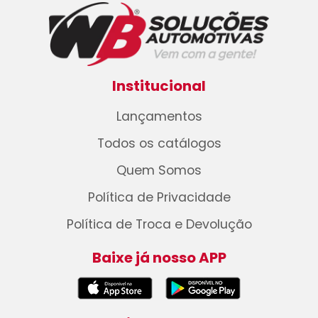
Institucional
Lançamentos
Todos os catálogos
Quem Somos
Política de Privacidade
Política de Troca e Devolução
Baixe já nosso APP