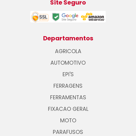
Site Seguro
Departamentos
AGRICOLA
AUTOMOTIVO
EPI'S
FERRAGENS
FERRAMENTAS
FIXACAO GERAL
MOTO
PARAFUSOS