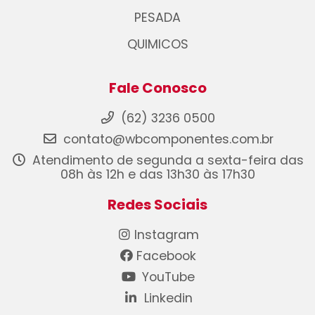
PESADA
QUIMICOS
Fale Conosco
(62) 3236 0500
contato@wbcomponentes.com.br
Atendimento de segunda a sexta-feira das
08h às 12h e das 13h30 às 17h30
Redes Sociais
Instagram
Facebook
YouTube
Linkedin