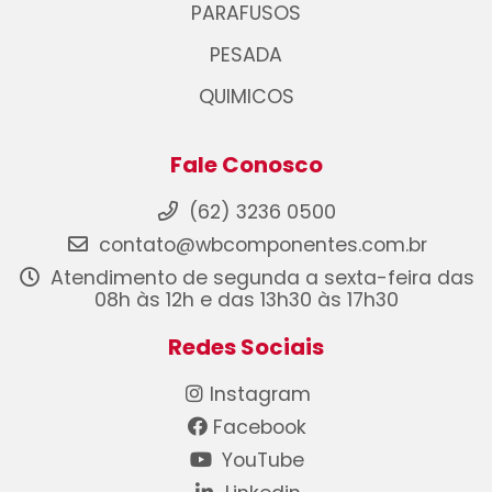
PARAFUSOS
PESADA
QUIMICOS
Fale Conosco
(62) 3236 0500
contato@wbcomponentes.com.br
Atendimento de segunda a sexta-feira das
08h às 12h e das 13h30 às 17h30
Redes Sociais
Instagram
Facebook
YouTube