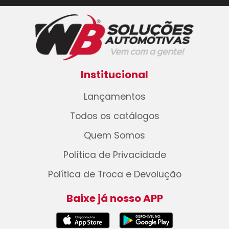
Institucional
Lançamentos
Todos os catálogos
Quem Somos
Política de Privacidade
Política de Troca e Devolução
Baixe já nosso APP