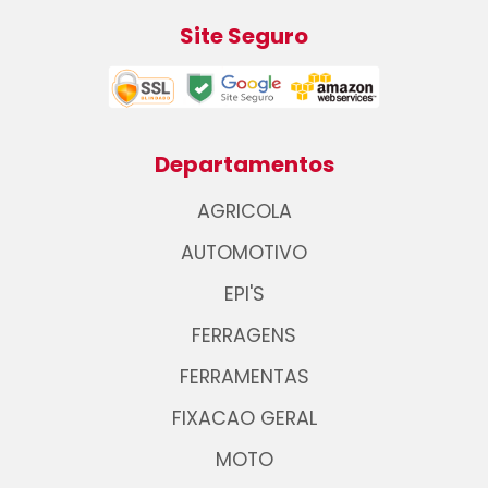
Site Seguro
Departamentos
AGRICOLA
AUTOMOTIVO
EPI'S
FERRAGENS
FERRAMENTAS
FIXACAO GERAL
MOTO