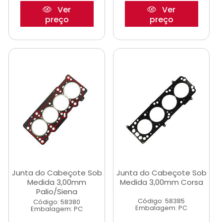
Ver
Ver
preço
preço
Junta do Cabeçote Sob
Junta do Cabeçote Sob
Medida 3,00mm
Medida 3,00mm Corsa
Palio/Siena
Código: 58385
Código: 58380
Embalagem: PC
Embalagem: PC