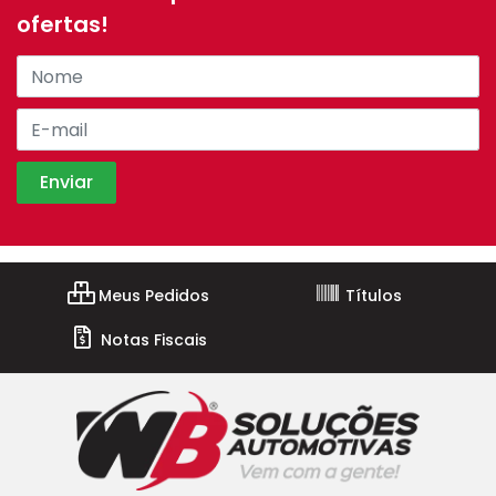
ofertas!
Meus Pedidos
Títulos
Notas Fiscais