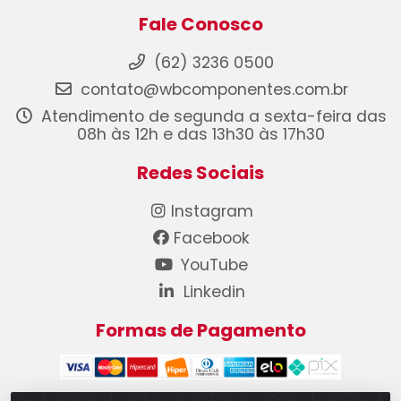
Fale Conosco
(62) 3236 0500
contato@wbcomponentes.com.br
Atendimento de segunda a sexta-feira das
08h às 12h e das 13h30 às 17h30
Redes Sociais
Instagram
Facebook
YouTube
Linkedin
Formas de Pagamento