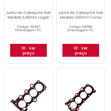
Junta do Cabeçote Sob
Junta do Cabeçote Sob
Medida 2,40mm Logan
Medida 2,60mm Corsa
Código: 58387
Código: 58388
Embalagem: PC
Embalagem: PC
Ver
Ver
preço
preço