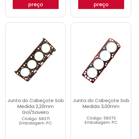
preço
preço
Junta do Cabeçote Sob
Junta do Cabeçote Sob
Medida 2,20mm
Medida 3,00mm
Gol/Saveiro
Código: 58373
Código: 58371
Embalagem: PC
Embalagem: PC