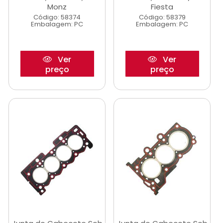
Monz
Fiesta
Código: 58374
Código: 58379
Embalagem: PC
Embalagem: PC
Ver
Ver
preço
preço