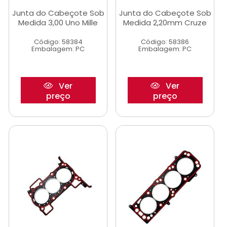
Junta do Cabeçote Sob
Junta do Cabeçote Sob
Medida 3,00 Uno Mille
Medida 2,20mm Cruze
Código: 58384
Código: 58386
Embalagem: PC
Embalagem: PC
Ver
Ver
preço
preço