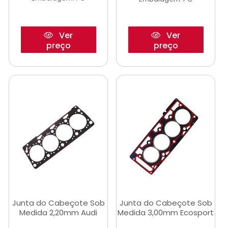
Ver
Ver
preço
preço
Junta do Cabeçote Sob
Junta do Cabeçote Sob
Medida 2,20mm Audi
Medida 3,00mm Ecosport