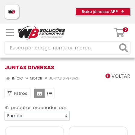
Baixe já nosso APP
0
JUNTAS DIVERSAS
VOLTAR
INÍCIO
MOTOR
JUNTAS DIVERSAS
Filtros
32 produtos ordenados por: