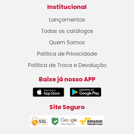
Institucional
Lançamentos
Todos os catálogos
Quem Somos
Política de Privacidade
Política de Troca e Devolução
Baixe já nosso APP
Site Seguro