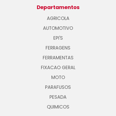
Departamentos
AGRICOLA
AUTOMOTIVO
EPI'S
FERRAGENS
FERRAMENTAS
FIXACAO GERAL
MOTO
PARAFUSOS
PESADA
QUIMICOS