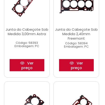
Junta do Cabeçote Sob
Junta do Cabeçote Sob
Medida 3,00mm Astra
Medida 2,40mm
Freemont
Código: 58393
Código: 58394
Embalagem: PC
Embalagem: PC
Ver
Ver
preço
preço