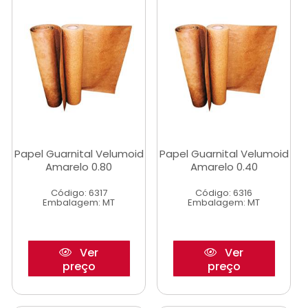
Papel Guarnital Velumoid
Papel Guarnital Velumoid
Amarelo 0.80
Amarelo 0.40
Código: 6317
Código: 6316
Embalagem: MT
Embalagem: MT
Ver
Ver
preço
preço