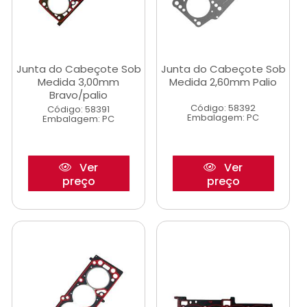
Junta do Cabeçote Sob
Junta do Cabeçote Sob
Medida 3,00mm
Medida 2,60mm Palio
Bravo/palio
Código: 58392
Código: 58391
Embalagem: PC
Embalagem: PC
Ver
Ver
preço
preço