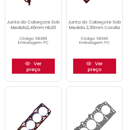
Junta do Cabeçote Sob
Junta do Cabeçote Sob
Medida2,40mm Hb20
Medida 2,30mm Corolla
Código: 58389
Código: 58390
Embalagem: PC
Embalagem: PC
Ver
Ver
preço
preço