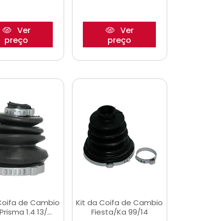
Ver
Ver
preço
preço
 Coifa de Cambio
Kit da Coifa de Cambio
Prisma 1.4 13/...
Fiesta/Ka 99/14