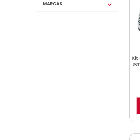
MARCAS
Kit
se