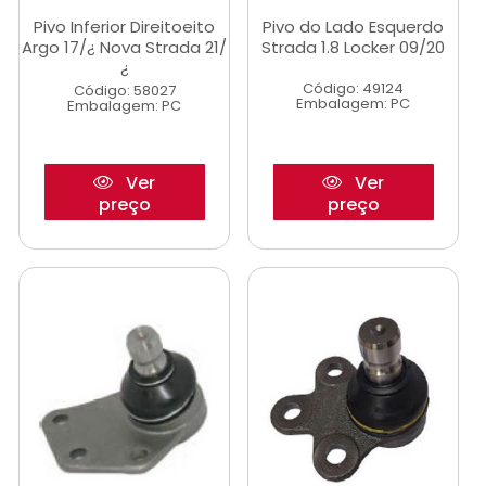
Pivo Inferior Direitoeito
Pivo do Lado Esquerdo
Argo 17/¿ Nova Strada 21/
Strada 1.8 Locker 09/20
¿
Código: 49124
Código: 58027
Embalagem: PC
Embalagem: PC
Ver
Ver
preço
preço