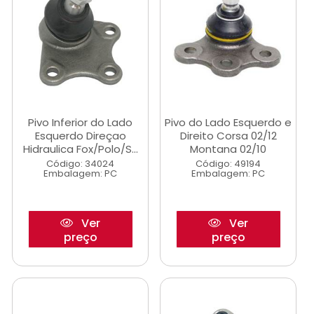
Pivo Inferior do Lado
Pivo do Lado Esquerdo e
Esquerdo Direçao
Direito Corsa 02/12
Hidraulica Fox/Polo/S...
Montana 02/10
Código: 34024
Código: 49194
Embalagem: PC
Embalagem: PC
Ver
Ver
preço
preço