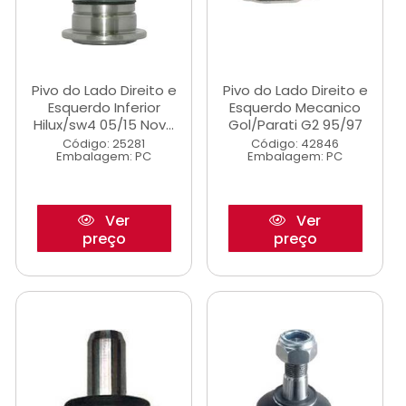
Pivo do Lado Direito e
Pivo do Lado Direito e
Esquerdo Inferior
Esquerdo Mecanico
Hilux/sw4 05/15 Nov...
Gol/Parati G2 95/97
Código: 25281
Código: 42846
Embalagem: PC
Embalagem: PC
Ver
Ver
preço
preço