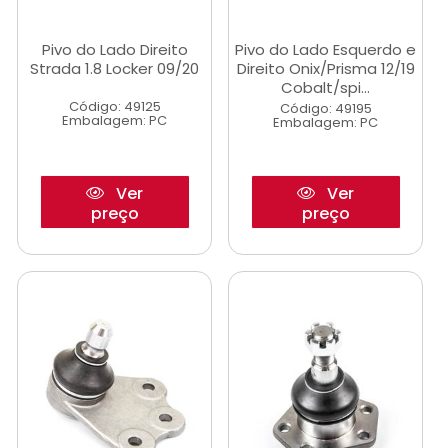
Pivo do Lado Direito
Pivo do Lado Esquerdo e
Strada 1.8 Locker 09/20
Direito Onix/Prisma 12/19
Cobalt/spi...
Código: 49125
Código: 49195
Embalagem: PC
Embalagem: PC
Ver
Ver
preço
preço