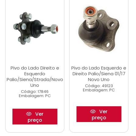
Pivo do Lado Direito e
Pivo do Lado Esquerdo e
Esquerdo
Direito Palio/Siena 01/17
Palio/Siena/Strada/Novo
Novo Uno
Uno
Código: 49123
Embalagem: PC
Código: 17846
Embalagem: PC
Ver
Ver
preço
preço