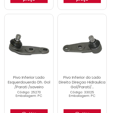
Pivo Inferior Lado
Pivo Inferior do Lado
Esquerdouerdo Dh. Gol
Direito Direçao Hidraulica
/Parati /saveiro
Gol/Parati/...
Código: 25270
Código: 33025
Embalagem: PC
Embalagem: PC