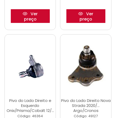
Ver
Ver
preço
preço
Pivo do Lado Direito e
Pivo do Lado Direito Nova
Esquerdo
Strada 2020/...
Onix/Prisma/Cobalt 12/...
Argo/Cronos
Código: 46364
Código: 49127