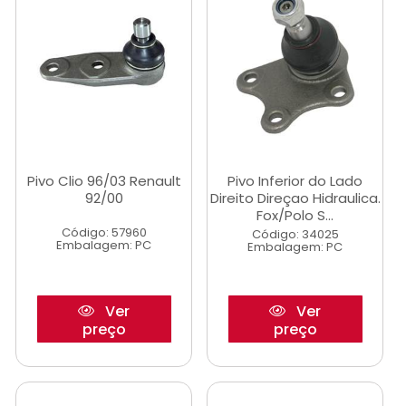
Pivo Clio 96/03 Renault
Pivo Inferior do Lado
92/00
Direito Direçao Hidraulica.
Fox/Polo S...
Código: 57960
Código: 34025
Embalagem: PC
Embalagem: PC
Ver
Ver
preço
preço