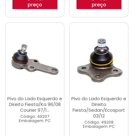
preço
preço
Pivo do Lado Esquerdo e
Pivo do Lado Esquerdo e
Direito Fiesta/Ka 96/08
Direito
Courier 97/1...
Fiesta/Sedan/Ecosport
03/12
Código: 49207
Embalagem: PC
Código: 49208
Embalagem: PC