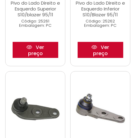
Pivo do Lado Direito e
Pivo do Lado Direito e
Esquerdo Superior
Esquerdo Inferior
S10/blazer 95/11
S10/Blazer 95/11
Código: 25261
Código: 25262
Embalagem: PC
Embalagem: PC
Ver
Ver
preço
preço