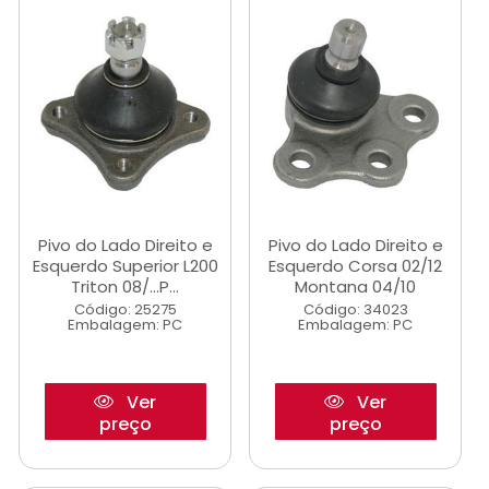
Pivo do Lado Direito e
Pivo do Lado Direito e
Esquerdo Superior L200
Esquerdo Corsa 02/12
Triton 08/...P...
Montana 04/10
Código: 25275
Código: 34023
Embalagem: PC
Embalagem: PC
Ver
Ver
preço
preço