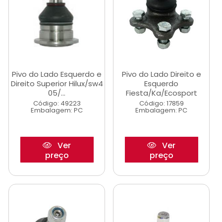
Pivo do Lado Esquerdo e
Pivo do Lado Direito e
Direito Superior Hilux/sw4
Esquerdo
05/...
Fiesta/Ka/Ecosport
Código: 49223
Código: 17859
Embalagem: PC
Embalagem: PC
Ver
Ver
preço
preço