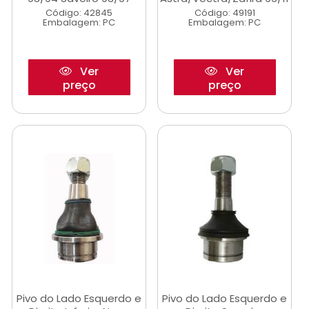
Código: 42845
Código: 49191
Embalagem: PC
Embalagem: PC
Ver
Ver
preço
preço
Pivo do Lado Esquerdo e
Pivo do Lado Esquerdo e