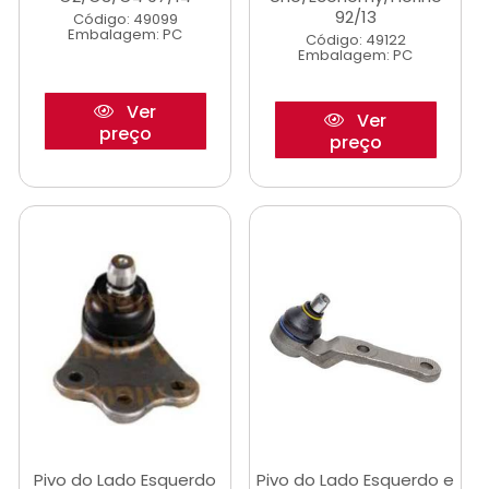
92/13
Código: 49099
Embalagem: PC
Código: 49122
Embalagem: PC
Ver
Ver
preço
preço
Pivo do Lado Esquerdo
Pivo do Lado Esquerdo e