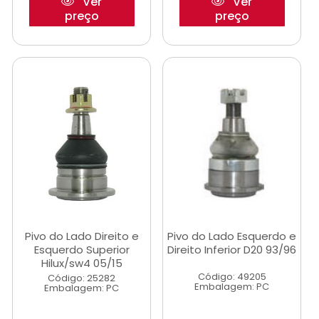
Ver
Ver
preço
preço
Pivo do Lado Direito e
Pivo do Lado Esquerdo e
Esquerdo Superior
Direito Inferior D20 93/96
Hilux/sw4 05/15
Código: 49205
Código: 25282
Embalagem: PC
Embalagem: PC