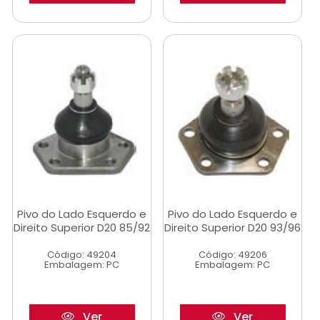
Pivo do Lado Esquerdo e
Pivo do Lado Esquerdo e
Direito Superior D20 85/92
Direito Superior D20 93/96
Código: 49204
Código: 49206
Embalagem: PC
Embalagem: PC
Ver
Ver