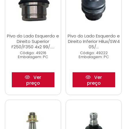
Pivo do Lado Esquerdo e
Pivo do Lado Esquerdo e
Direito Superior
Direito Inferior Hilux/SW4
F250/F350 4x2 99/.....
05/...
Código: 49216
Código: 49222
Embalagem: PC
Embalagem: PC
Ver
Ver
preço
preço