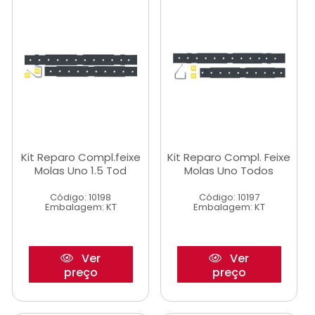
Kit Reparo Compl.feixe
Kit Reparo Compl. Feixe
Molas Uno 1.5 Tod
Molas Uno Todos
Código: 10198
Código: 10197
Embalagem: KT
Embalagem: KT
Ver
Ver
preço
preço