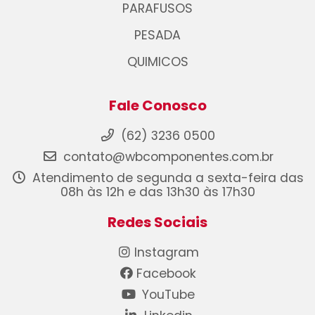
PARAFUSOS
PESADA
QUIMICOS
Fale Conosco
(62) 3236 0500
contato@wbcomponentes.com.br
Atendimento de segunda a sexta-feira das
08h às 12h e das 13h30 às 17h30
Redes Sociais
Instagram
Facebook
YouTube