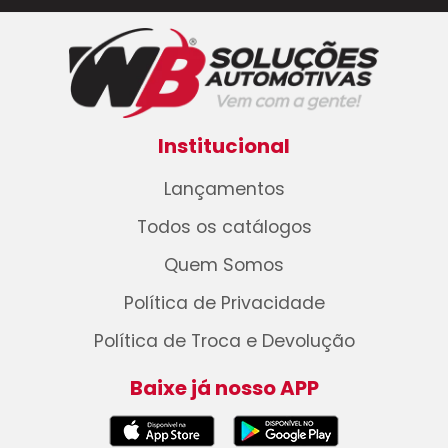
Institucional
Lançamentos
Todos os catálogos
Quem Somos
Política de Privacidade
Política de Troca e Devolução
Baixe já nosso APP