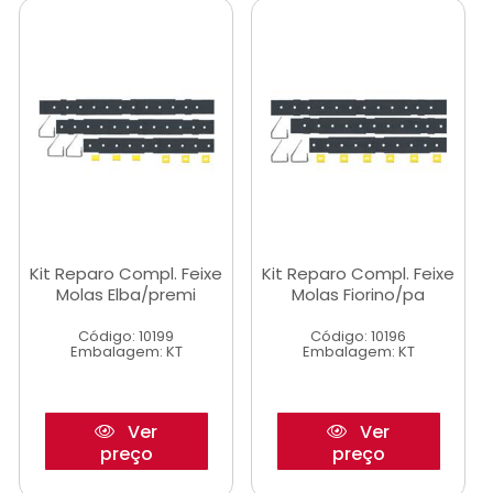
Kit Reparo Compl. Feixe
Kit Reparo Compl. Feixe
Molas Elba/premi
Molas Fiorino/pa
Código: 10199
Código: 10196
Embalagem: KT
Embalagem: KT
Ver
Ver
preço
preço