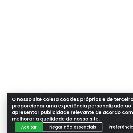
O nosso site coleta cookies próprios e de terceir
proporcionar uma experiência personalizada ao 
apresentar publicidade relevante de acordo com o
melhorar a qualidade do nosso site.
Aceitar
Negar não essenciais
Preferênci