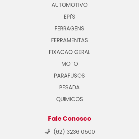
AUTOMOTIVO
EPI'S
FERRAGENS
FERRAMENTAS
FIXACAO GERAL
MOTO
PARAFUSOS
PESADA
QUIMICOS
Fale Conosco
(62) 3236 0500