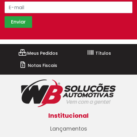
Meus Pedidos
Títulos
Notas Fiscais
Institucional
Lançamentos