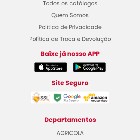
Todos os catálogos
Quem Somos
Política de Privacidade
Política de Troca e Devolução
Baixe já nosso APP
Site Seguro
Departamentos
AGRICOLA