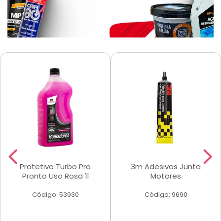
Protetivo Turbo Pro
3m Adesivos Junta
Pronto Uso Rosa 1l
Motores
Código: 53930
Código: 9690