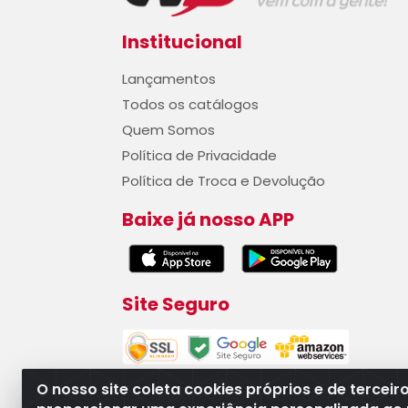
Institucional
Lançamentos
Todos os catálogos
Quem Somos
Política de Privacidade
Política de Troca e Devolução
Baixe já nosso APP
Site Seguro
O nosso site coleta cookies próprios e de terceir