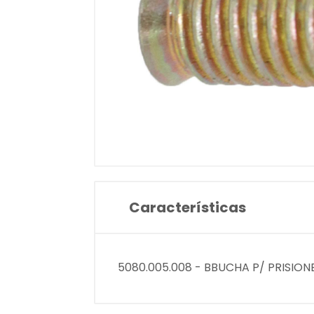
Características
5080.005.008 - BBUCHA P/ PRISIONE