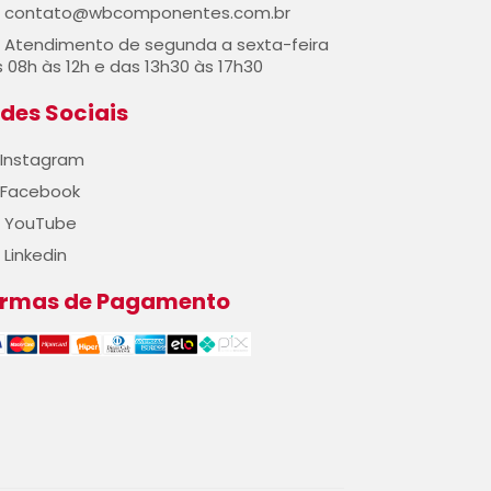
contato@wbcomponentes.com.br
Atendimento de segunda a sexta-feira
 08h às 12h e das 13h30 às 17h30
des Sociais
Instagram
Facebook
YouTube
Linkedin
ormas de Pagamento