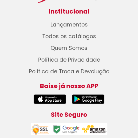
Institucional
Lançamentos
Todos os catálogos
Quem Somos
Política de Privacidade
Política de Troca e Devolução
Baixe já nosso APP
Site Seguro