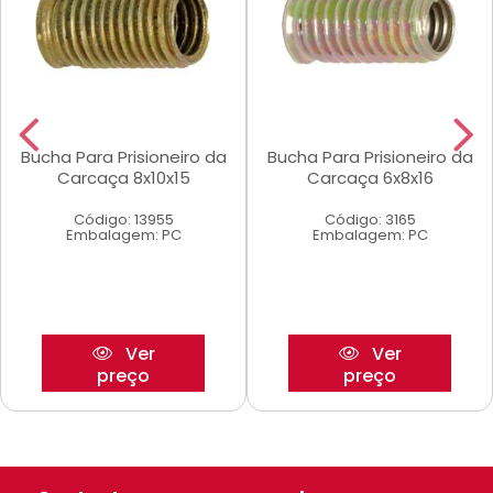
Bucha Para Prisioneiro da
Bucha Para Prisioneiro da
Carcaça 8x10x15
Carcaça 6x8x16
Código: 13955
Código: 3165
Embalagem: PC
Embalagem: PC
Ver
Ver
preço
preço