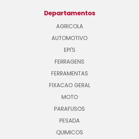
Departamentos
AGRICOLA
AUTOMOTIVO
EPI'S
FERRAGENS
FERRAMENTAS
FIXACAO GERAL
MOTO
PARAFUSOS
PESADA
QUIMICOS