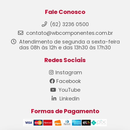
Fale Conosco
(62) 3236 0500
contato@wbcomponentes.com.br
Atendimento de segunda a sexta-feira
das 08h às 12h e das 13h30 às 17h30
Redes Sociais
Instagram
Facebook
YouTube
Linkedin
Formas de Pagamento