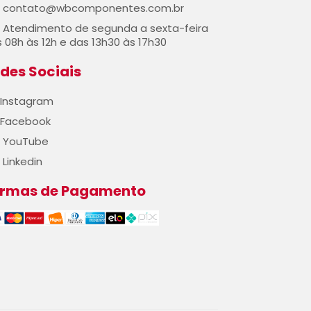
contato@wbcomponentes.com.br
Atendimento de segunda a sexta-feira
 08h às 12h e das 13h30 às 17h30
des Sociais
Instagram
Facebook
YouTube
Linkedin
ormas de Pagamento