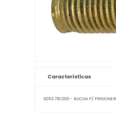
Características
0053.781.000 - BUCHA P/ PRISIONEIR