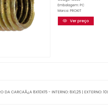
Embalagem: PC
Marca:
PROKIT
Ver preço
O DA CARCAÃ¿A 8X10X15 - INTERNO: 8X1,25 | EXTERNO: 10X1