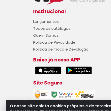
Institucional
Lançamentos
Todos os catálogos
Quem Somos
Política de Privacidade
Política de Troca e Devolução
Baixe já nosso APP
Site Seguro
O nosso site coleta cookies próprios e de terceir