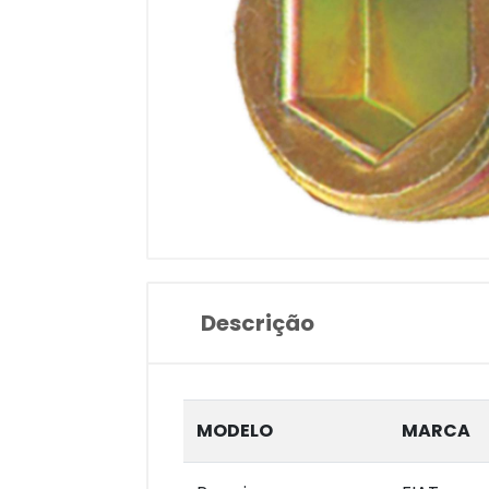
Descrição
MODELO
MARCA