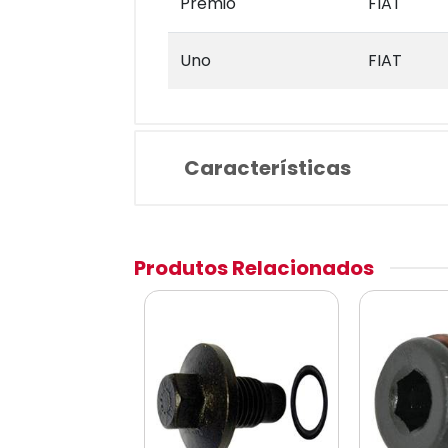
Premio
FIAT
Uno
FIAT
Características
Produtos Relacionados