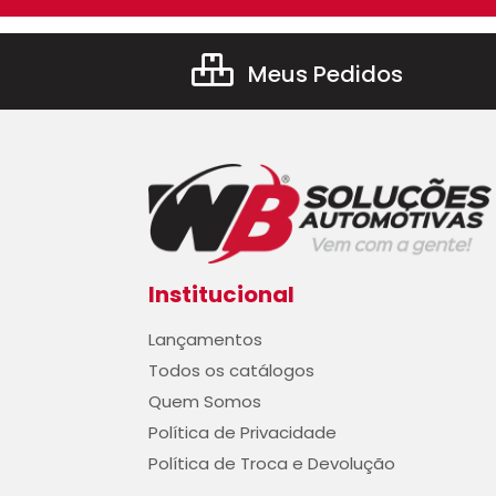
Meus Pedidos
Institucional
Lançamentos
Todos os catálogos
Quem Somos
Política de Privacidade
Política de Troca e Devolução