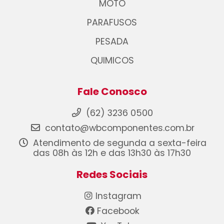
MOTO
PARAFUSOS
PESADA
QUIMICOS
Fale Conosco
(62) 3236 0500
contato@wbcomponentes.com.br
Atendimento de segunda a sexta-feira
das 08h às 12h e das 13h30 às 17h30
Redes Sociais
Instagram
Facebook