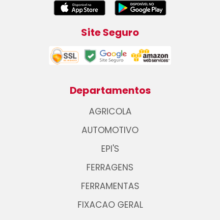
Site Seguro
Departamentos
AGRICOLA
AUTOMOTIVO
EPI'S
FERRAGENS
FERRAMENTAS
FIXACAO GERAL