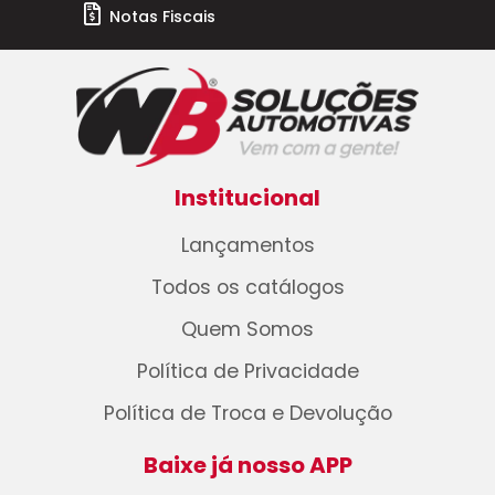
Notas Fiscais
Institucional
Lançamentos
Todos os catálogos
Quem Somos
Política de Privacidade
Política de Troca e Devolução
Baixe já nosso APP