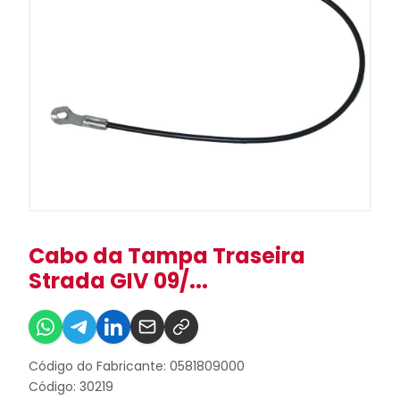
Cabo da Tampa Traseira
Strada GIV 09/...
Código do Fabricante: 0581809000
Código: 30219