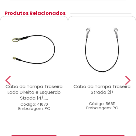
Produtos Relacionados
Cabo da Tampa Traseira
Cabo da Tampa Traseira
Lado Direito e Esquerdo
Strada 21/
Strada 14/.....
Código: 56811
Código: 41670
Embalagem: PC
Embalagem: PC