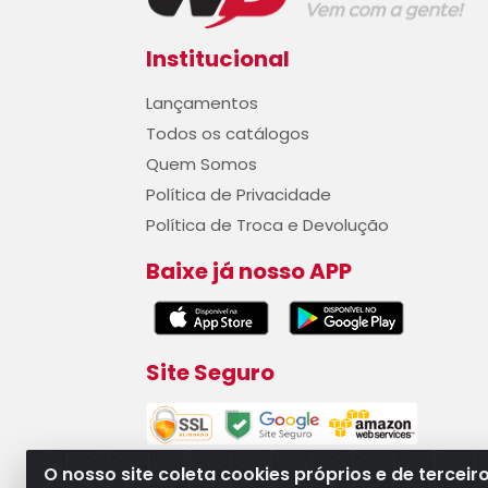
Institucional
Lançamentos
Todos os catálogos
Quem Somos
Política de Privacidade
Política de Troca e Devolução
Baixe já nosso APP
Site Seguro
O nosso site coleta cookies próprios e de terceir