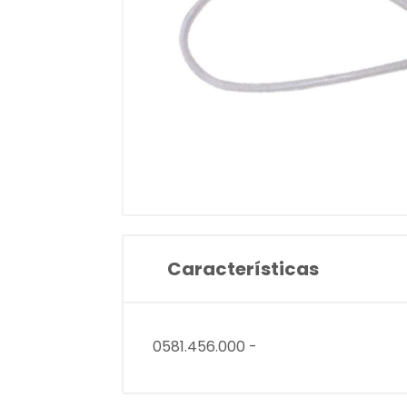
Características
0581.456.000 -