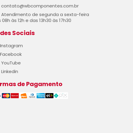
contato@wbcomponentes.com.br
Atendimento de segunda a sexta-feira
 08h às 12h e das 13h30 às 17h30
des Sociais
Instagram
Facebook
YouTube
Linkedin
ormas de Pagamento