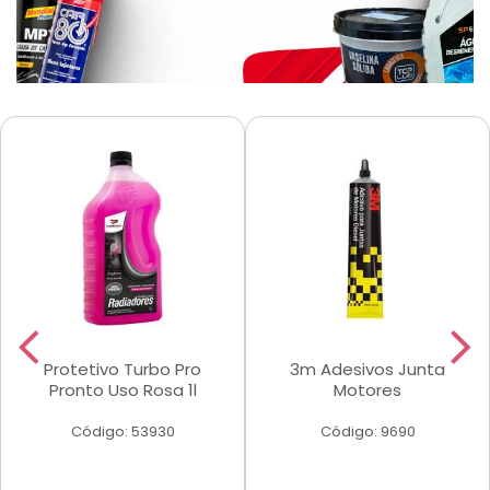
Protetivo Turbo Pro
3m Adesivos Junta
Pronto Uso Rosa 1l
Motores
Código: 53930
Código: 9690