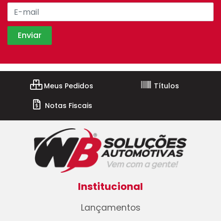
Meus Pedidos
Títulos
Notas Fiscais
Institucional
Lançamentos