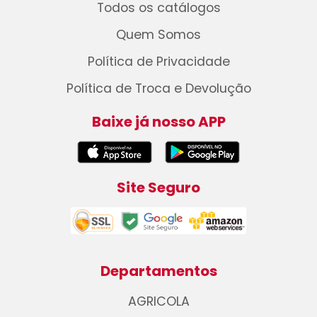
Todos os catálogos
Quem Somos
Política de Privacidade
Política de Troca e Devolução
Baixe já nosso APP
Site Seguro
Departamentos
AGRICOLA