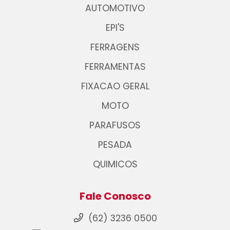
AUTOMOTIVO
EPI'S
FERRAGENS
FERRAMENTAS
FIXACAO GERAL
MOTO
PARAFUSOS
PESADA
QUIMICOS
Fale Conosco
(62) 3236 0500