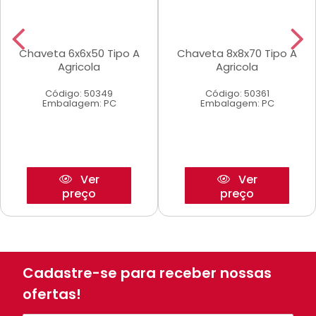
Chaveta 6x6x50 Tipo A
Chaveta 8x8x70 Tipo A
Agricola
Agricola
Código: 50349
Código: 50361
Embalagem: PC
Embalagem: PC
Ver
Ver
preço
preço
Cadastre-se para receber nossas
ofertas!