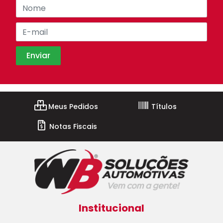
Meus Pedidos
Títulos
Notas Fiscais
Institucional