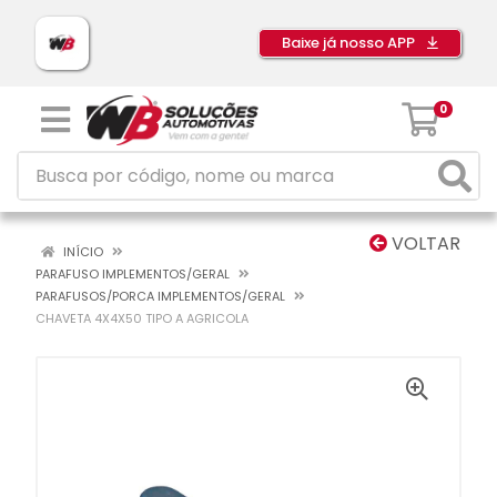
Baixe já nosso APP
0
VOLTAR
INÍCIO
PARAFUSO IMPLEMENTOS/GERAL
PARAFUSOS/PORCA IMPLEMENTOS/GERAL
CHAVETA 4X4X50 TIPO A AGRICOLA