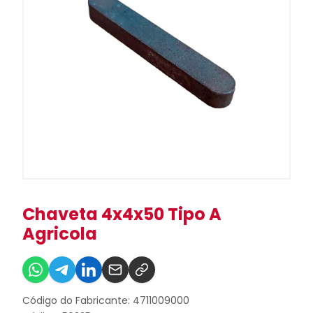
Chaveta 4x4x50 Tipo A
Agricola
Código do Fabricante: 4711009000