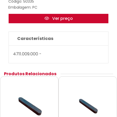
Código: 50335
Embalagem: PC
Ver preço
Características
4711.009.000 -
Produtos Relacionados