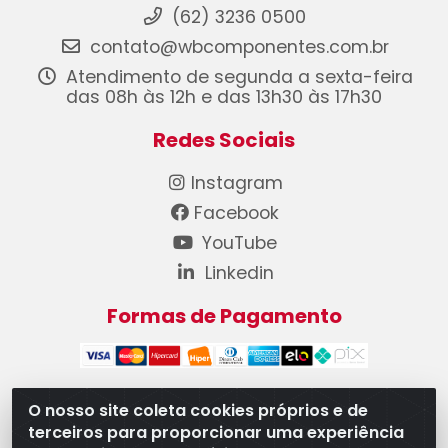
(62) 3236 0500
contato@wbcomponentes.com.br
Atendimento de segunda a sexta-feira
das 08h às 12h e das 13h30 às 17h30
Redes Sociais
Instagram
Facebook
YouTube
Linkedin
Formas de Pagamento
O nosso site coleta cookies próprios e de
terceiros para proporcionar uma experiência
WB Componentes Automotivos LTDA - CNPJ