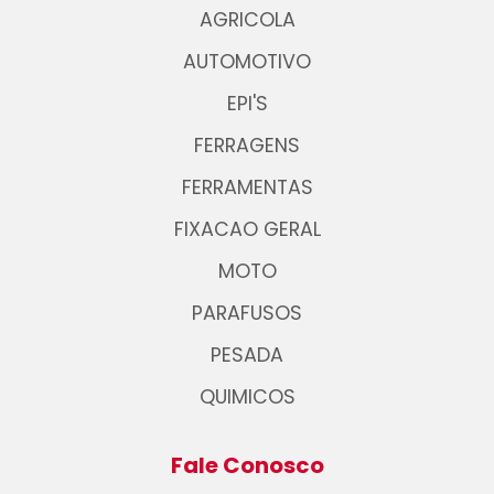
AGRICOLA
AUTOMOTIVO
EPI'S
FERRAGENS
FERRAMENTAS
FIXACAO GERAL
MOTO
PARAFUSOS
PESADA
QUIMICOS
Fale Conosco