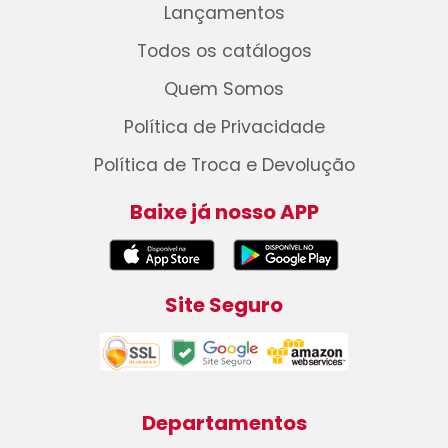
Lançamentos
Todos os catálogos
Quem Somos
Política de Privacidade
Política de Troca e Devolução
Baixe já nosso APP
Site Seguro
Departamentos